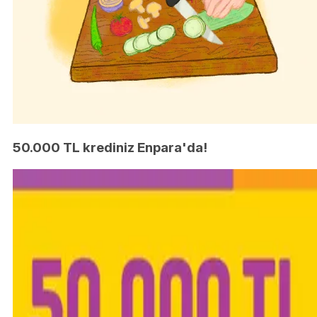
50.000 TL krediniz Enpara'da!