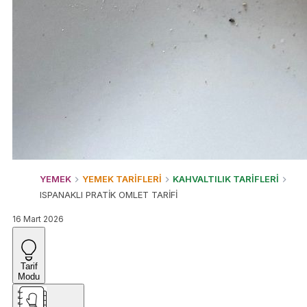
YEMEK
YEMEK TARİFLERİ
KAHVALTILIK TARİFLERİ
ISPANAKLI PRATİK OMLET TARİFİ
16 Mart 2026
Tarif
Modu