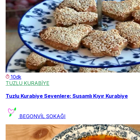
10dk
TUZLU KURABİYE
Tuzlu Kurabiye Sevenlere: Susamlı Kıyır Kurabiye
BEGONVİL SOKAĞI