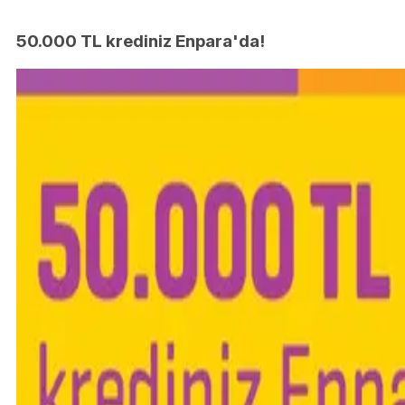
50.000 TL krediniz Enpara'da!