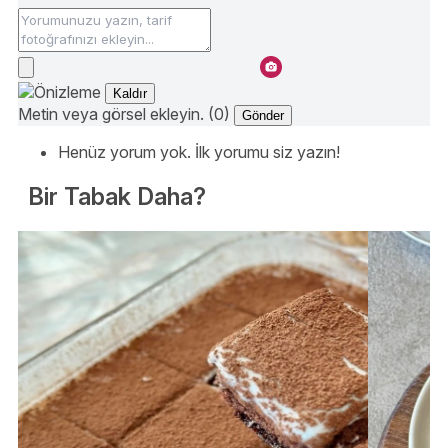
Kaldır
Metin veya görsel ekleyin. (0)
Gönder
Henüz yorum yok. İlk yorumu siz yazın!
Bir Tabak Daha?