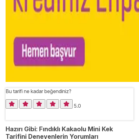
Bu tarifi ne kadar beğendiniz?
5.0
Hazırı Gibi: Fındıklı Kakaolu Mini Kek
Tarifini Deneyenlerin Yorumları