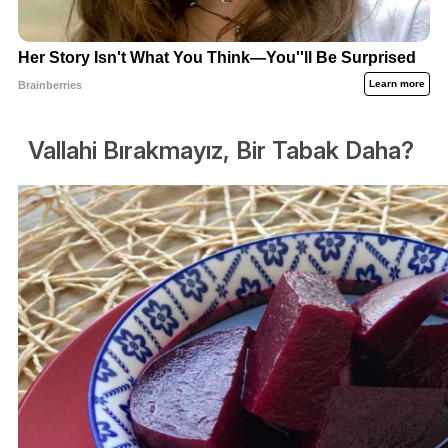
Vallahi Bırakmayız, Bir Tabak Daha?