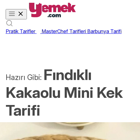
Pratik Tarifler
MasterChef Tarifleri
Barbunya Tarifi
Fındıklı
Hazırı Gibi:
Kakaolu Mini Kek
Tarifi