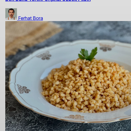
Ferhat Bora