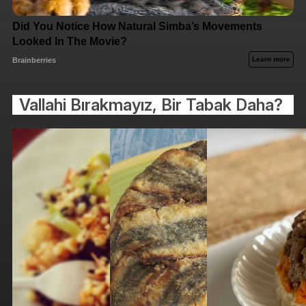
Vallahi Bırakmayız, Bir Tabak Daha?