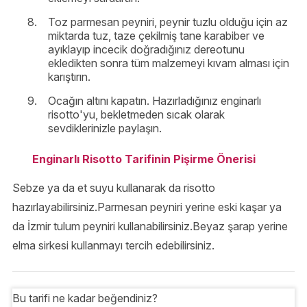
Toz parmesan peyniri, peynir tuzlu olduğu için az
miktarda tuz, taze çekilmiş tane karabiber ve
ayıklayıp incecik doğradığınız dereotunu
ekledikten sonra tüm malzemeyi kıvam alması için
karıştırın.
Ocağın altını kapatın. Hazırladığınız enginarlı
risotto'yu, bekletmeden sıcak olarak
sevdiklerinizle paylaşın.
Enginarlı Risotto Tarifinin Pişirme Önerisi
Sebze ya da et suyu kullanarak da risotto
hazırlayabilirsiniz.Parmesan peyniri yerine eski kaşar ya
da İzmir tulum peyniri kullanabilirsiniz.Beyaz şarap yerine
elma sirkesi kullanmayı tercih edebilirsiniz.
Bu tarifi ne kadar beğendiniz?