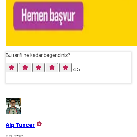
Bu tarifi ne kadar beğendiniz?
4.5
Alp Tuncer