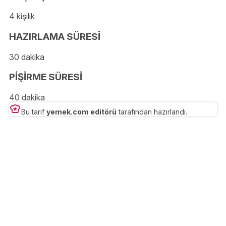
4 kişilik
HAZIRLAMA SÜRESİ
30 dakika
PİŞİRME SÜRESİ
40 dakika
Bu tarif
yemek.com editörü
tarafından hazırlandı.