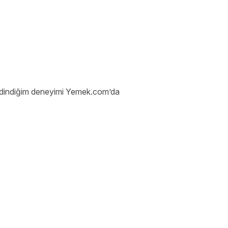
a edindiğim deneyimi Yemek.com’da