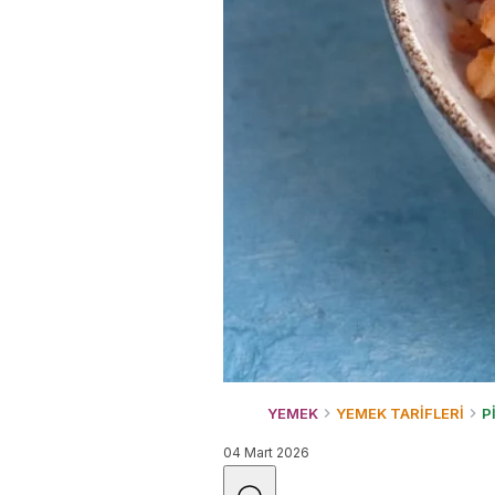
YEMEK
YEMEK TARİFLERİ
P
04 Mart 2026