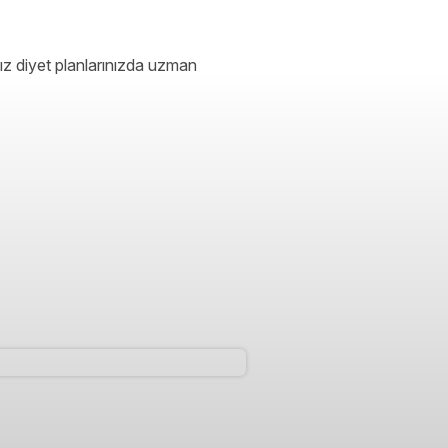
ız diyet planlarınızda uzman