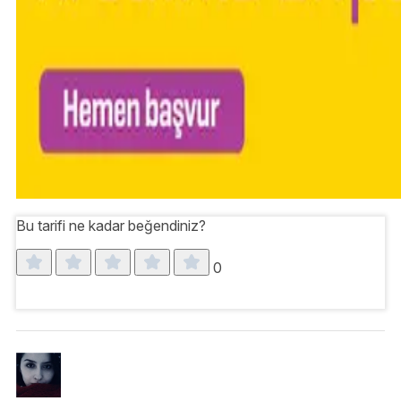
Bu tarifi ne kadar beğendiniz?
0