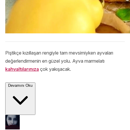
Piştikçe kızıllaşan rengiyle tam mevsimiyken ayvaları
değerlendirmenin en güzel yolu. Ayva marmelatı
kahvaltılarınıza
çok yakışacak.
Devamını Oku