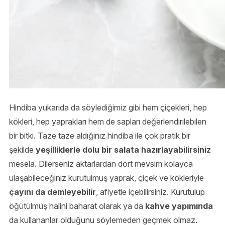
Hindiba yukarıda da söylediğimiz gibi hem çiçekleri, hep
kökleri, hep yaprakları hem de sapları değerlendirilebilen
bir bitki. Taze taze aldığınız hindiba ile çok pratik bir
şekilde
yeşilliklerle dolu bir salata hazırlayabilirsiniz
mesela. Dilerseniz aktarlardan dört mevsim kolayca
ulaşabileceğiniz kurutulmuş yaprak, çiçek ve kökleriyle
çayını da demleyebilir
, afiyetle içebilirsiniz. Kurutulup
öğütülmüş halini baharat olarak ya da
kahve yapımında
da kullananlar olduğunu söylemeden geçmek olmaz.