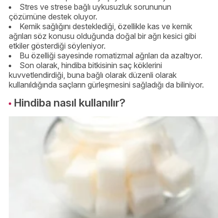
Stres ve strese bağlı uykusuzluk sorununun
çözümüne destek oluyor.
Kemik sağlığını desteklediği, özellikle kas ve kemik
ağrıları söz konusu olduğunda doğal bir ağrı kesici gibi
etkiler gösterdiği söyleniyor.
Bu özelliği sayesinde romatizmal ağrıları da azaltıyor.
Son olarak, hindiba bitkisinin saç köklerini
kuvvetlendirdiği, buna bağlı olarak düzenli olarak
kullanıldığında saçların gürleşmesini sağladığı da biliniyor.
Hindiba nasıl kullanılır?