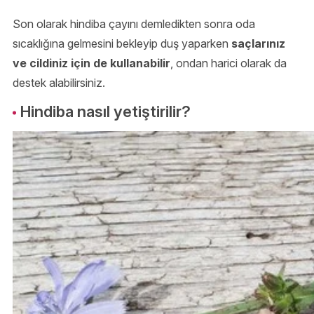
Son olarak hindiba çayını demledikten sonra oda
sıcaklığına gelmesini bekleyip duş yaparken
saçlarınız
ve cildiniz için de kullanabilir
, ondan harici olarak da
destek alabilirsiniz.
Hindiba nasıl yetiştirilir?