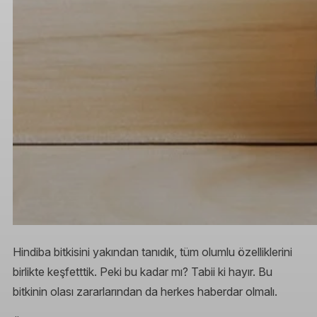
Hindiba bitkisini yakından tanıdık, tüm olumlu özelliklerini
birlikte keşfetttik. Peki bu kadar mı? Tabii ki hayır. Bu
bitkinin olası zararlarından da herkes haberdar olmalı.