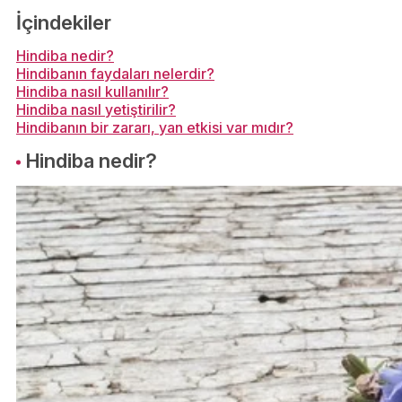
İçindekiler
Hindiba nedir?
Hindibanın faydaları nelerdir?
Hindiba nasıl kullanılır?
Hindiba nasıl yetiştirilir?
Hindibanın bir zararı, yan etkisi var mıdır?
Hindiba nedir?