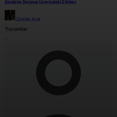
Sindirim Sistemi Üzerindeki Etkileri
Zeynep Ayar
Yorumlar
0