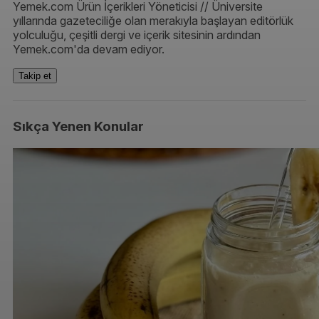
Yemek.com Ürün İçerikleri Yöneticisi // Üniversite
yıllarında gazeteciliğe olan merakıyla başlayan editörlük
yolculuğu, çeşitli dergi ve içerik sitesinin ardından
Yemek.com'da devam ediyor.
Takip et
Sıkça Yenen Konular