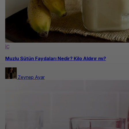
İÇ
Muzlu Sütün Faydaları Nedir? Kilo Aldırır mı?
Zeynep Ayar