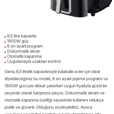
6,5 litre kapasite
1800W güç
8 ön ayarlı program
Dokunmatik ekran
Otomatik kapanma
Uygulamayla uzaktan kontrol
Geniş 6,5 litrelik kapasitesiyle kalabalık evler için ideal
diyebileceğimiz bu model, 8 ön ayarlı pişirme programı ve
1800W gücüyle dikkat çekerken uygun fiyatıyla güzel bir
seçenek olarak karşımıza çıkıyor. Dokunmatik ekranı ve
otomatik kapanma özelliği sayesinde kullanımı oldukça
pratik ve güvenli. Olduğunu söyleyebiliriz. Ayrıca