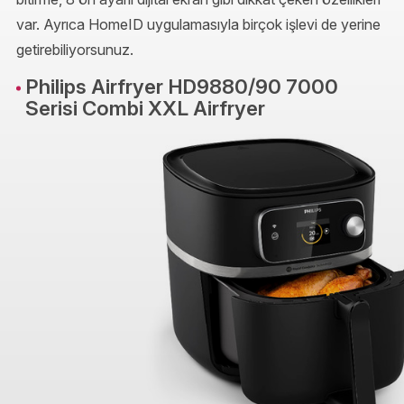
var. Ayrıca HomeID uygulamasıyla birçok işlevi de yerine
getirebiliyorsunuz.
Philips Airfryer HD9880/90 7000
Serisi Combi XXL Airfryer