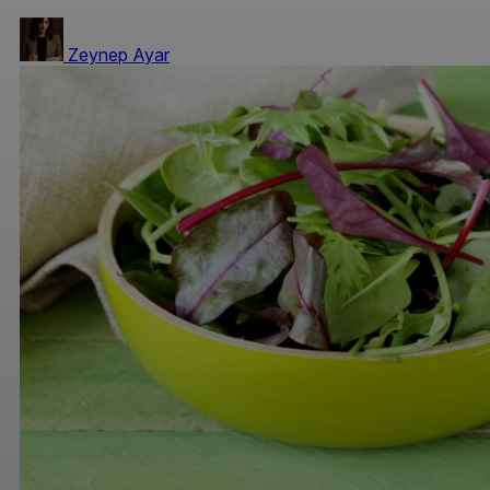
Zeynep Ayar