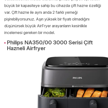
büyük bir kapasiteye sahip bu cihazda çift hazne özelliği
var. Çift hazne ile aynı anda 2 farklı yemeği
pişirebiliyorsunuz. Aşırı yüksek bir fiyatı olmadığını
düşünürsek büyük AirFryer arayanların kesinlikle
incelemesi gereken bir model.
Philips NA350/00 3000 Serisi Çift
Hazneli Airfryer