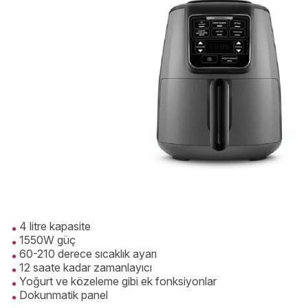
4 litre kapasite
1550W güç
60-210 derece sıcaklık ayarı
12 saate kadar zamanlayıcı
Yoğurt ve közeleme gibi ek fonksiyonlar
Dokunmatik panel