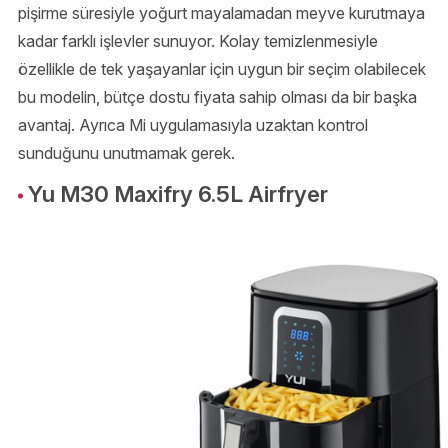
pişirme süresiyle yoğurt mayalamadan meyve kurutmaya
kadar farklı işlevler sunuyor. Kolay temizlenmesiyle
özellikle de tek yaşayanlar için uygun bir seçim olabilecek
bu modelin, bütçe dostu fiyata sahip olması da bir başka
avantaj. Ayrıca Mi uygulamasıyla uzaktan kontrol
sunduğunu unutmamak gerek.
Yu M30 Maxifry 6.5L Airfryer