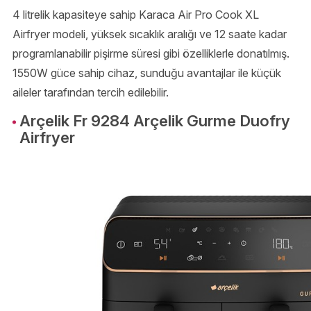
4 litrelik kapasiteye sahip Karaca Air Pro Cook XL
Airfryer modeli, yüksek sıcaklık aralığı ve 12 saate kadar
programlanabilir pişirme süresi gibi özelliklerle donatılmış.
1550W güce sahip cihaz, sunduğu avantajlar ile küçük
aileler tarafından tercih edilebilir.
Arçelik Fr 9284 Arçelik Gurme Duofry
Airfryer