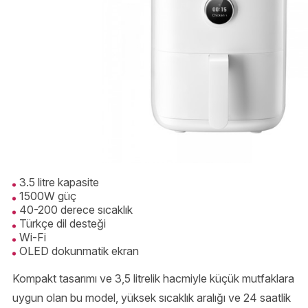
3.5 litre kapasite
1500W güç
40-200 derece sıcaklık
Türkçe dil desteği
Wi-Fi
OLED dokunmatik ekran
Kompakt tasarımı ve 3,5 litrelik hacmiyle küçük mutfaklara
uygun olan bu model, yüksek sıcaklık aralığı ve 24 saatlik