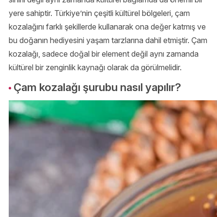
yere sahiptir. Türkiye’nin çeşitli kültürel bölgeleri, çam
kozalağını farklı şekillerde kullanarak ona değer katmış ve
bu doğanın hediyesini yaşam tarzlarına dahil etmiştir. Çam
kozalağı, sadece doğal bir element değil aynı zamanda
kültürel bir zenginlik kaynağı olarak da görülmelidir.
Çam kozalağı şurubu nasıl yapılır?