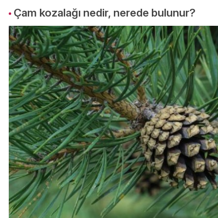
Çam kozalağı nedir, nerede bulunur?