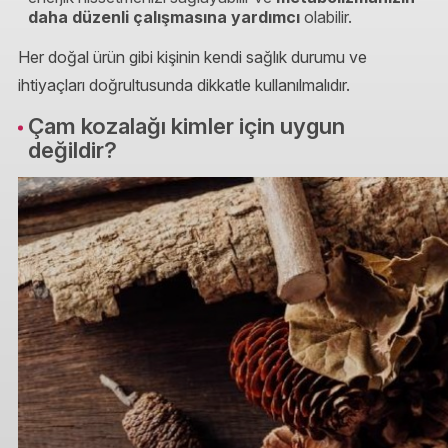
daha düzenli çalışmasına yardımcı
olabilir.
Her doğal ürün gibi kişinin kendi sağlık durumu ve
ihtiyaçları doğrultusunda dikkatle kullanılmalıdır.
Çam kozalağı kimler için uygun
değildir?