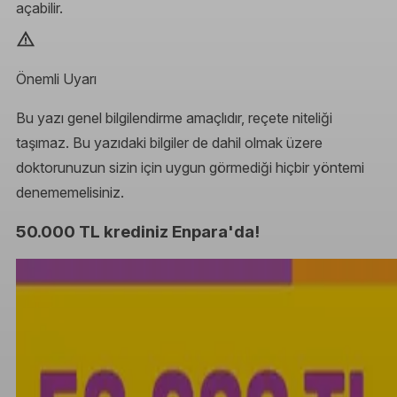
açabilir.
Önemli Uyarı
Bu yazı genel bilgilendirme amaçlıdır, reçete niteliği
taşımaz. Bu yazıdaki bilgiler de dahil olmak üzere
doktorunuzun sizin için uygun görmediği hiçbir yöntemi
denememelisiniz.
50.000 TL krediniz Enpara'da!