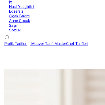
İç
Nasıl Yetiştirilir?
Egzersiz
Çiçek Bakımı
Anne Çocuk
Şaşır
Sözlük
Pratik Tarifler
Mücver Tarifi
MasterChef Tarifleri