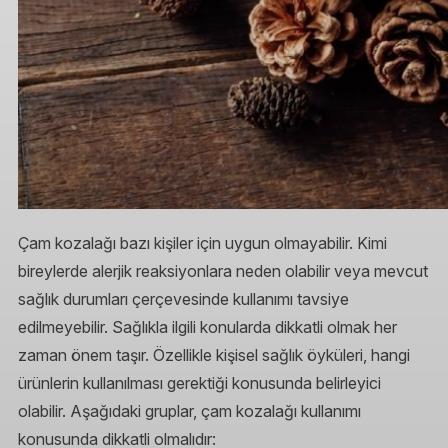
Çam kozalağı bazı kişiler için uygun olmayabilir. Kimi
bireylerde alerjik reaksiyonlara neden olabilir veya mevcut
sağlık durumları çerçevesinde kullanımı tavsiye
edilmeyebilir. Sağlıkla ilgili konularda dikkatli olmak her
zaman önem taşır. Özellikle kişisel sağlık öyküleri, hangi
ürünlerin kullanılması gerektiği konusunda belirleyici
olabilir. Aşağıdaki gruplar, çam kozalağı kullanımı
konusunda dikkatli olmalıdır: