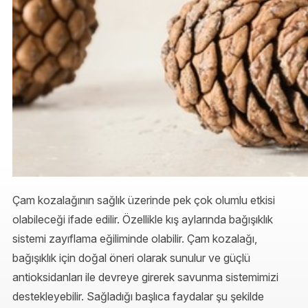
Çam kozalağının sağlık üzerinde pek çok olumlu etkisi
olabileceği ifade edilir. Özellikle kış aylarında bağışıklık
sistemi zayıflama eğiliminde olabilir. Çam kozalağı,
bağışıklık için doğal öneri olarak sunulur ve güçlü
antioksidanları ile devreye girerek savunma sistemimizi
destekleyebilir. Sağladığı başlıca faydalar şu şekilde