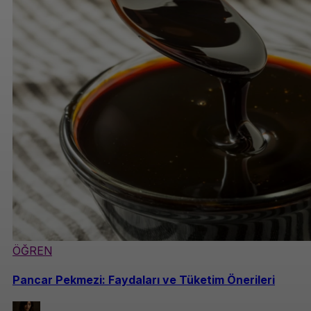
ÖĞREN
Pancar Pekmezi: Faydaları ve Tüketim Önerileri