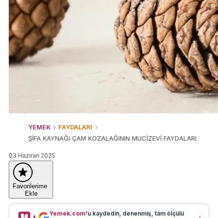
YEMEK
FAYDALARI
ŞİFA KAYNAĞI ÇAM KOZALAĞININ MUCİZEVİ FAYDALARI
03 Haziran 2025
Favorilerime
Ekle
Yemek.com
'u kaydedin, denenmiş, tam ölçülü
+