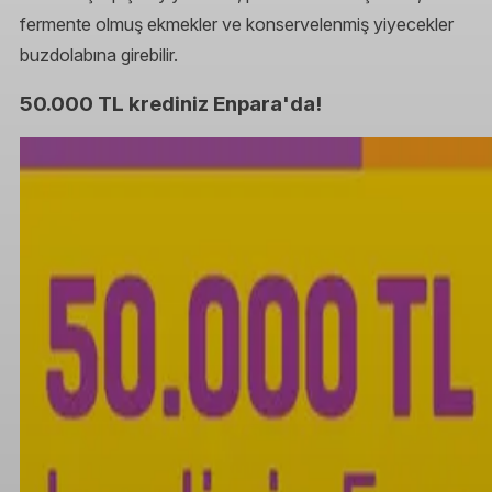
fermente olmuş ekmekler ve konservelenmiş yiyecekler
buzdolabına girebilir.
50.000 TL krediniz Enpara'da!