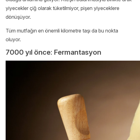
yiyecekler çiğ olarak tüketilmiyor, pişen yiyeceklere
dönüşüyor.
Tüm mutfağın en önemli kilometre taşı da bu nokta
oluyor.
7000 yıl önce: Fermantasyon