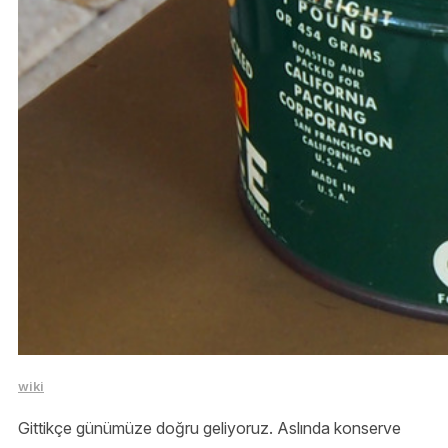
wiki
Gittikçe günümüze doğru geliyoruz. Aslında konserve