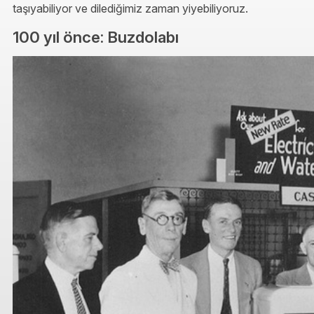
taşıyabiliyor ve dilediğimiz zaman yiyebiliyoruz.
100 yıl önce: Buzdolabı