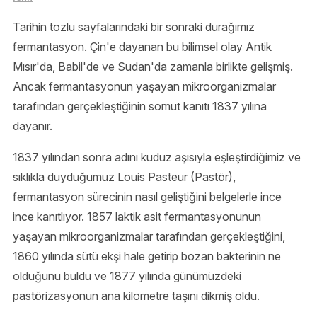
Tarihin tozlu sayfalarındaki bir sonraki durağımız
fermantasyon. Çin'e dayanan bu bilimsel olay Antik
Mısır'da, Babil'de ve Sudan'da zamanla birlikte gelişmiş.
Ancak fermantasyonun yaşayan mikroorganizmalar
tarafından gerçekleştiğinin somut kanıtı 1837 yılına
dayanır.
1837 yılından sonra adını kuduz aşısıyla eşleştirdiğimiz ve
sıklıkla duyduğumuz Louis Pasteur (Pastör),
fermantasyon sürecinin nasıl geliştiğini belgelerle ince
ince kanıtlıyor. 1857 laktik asit fermantasyonunun
yaşayan mikroorganizmalar tarafından gerçekleştiğini,
1860 yılında sütü ekşi hale getirip bozan bakterinin ne
olduğunu buldu ve 1877 yılında günümüzdeki
pastörizasyonun ana kilometre taşını dikmiş oldu.