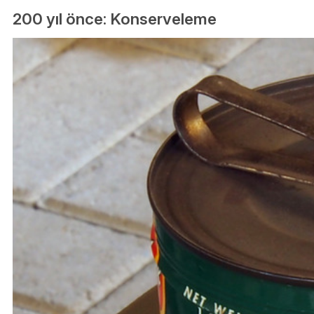
200 yıl önce: Konserveleme