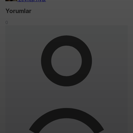
Yorumlar
0