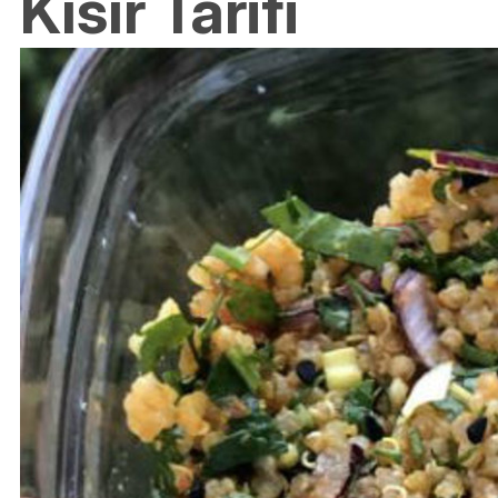
Kısır Tarifi