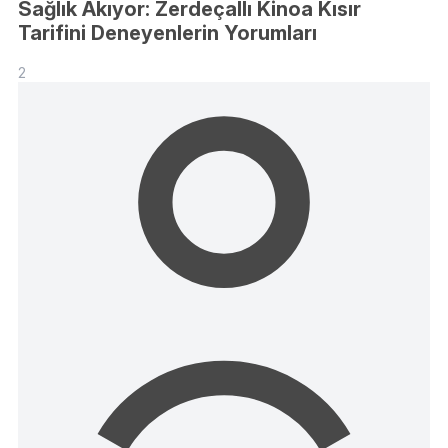
Sağlık Akıyor: Zerdeçallı Kinoa Kısır
Tarifini Deneyenlerin Yorumları
2