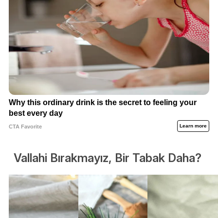
Vallahi Bırakmayız, Bir Tabak Daha?