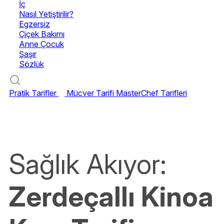
İç
Nasıl Yetiştirilir?
Egzersiz
Çiçek Bakımı
Anne Çocuk
Şaşır
Sözlük
Pratik Tarifler
Mücver Tarifi
MasterChef Tarifleri
Sağlık Akıyor:
Zerdeçallı Kinoa