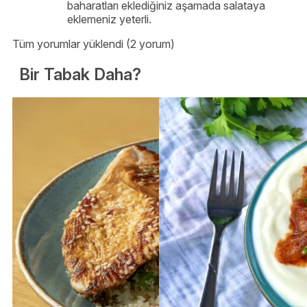
baharatları eklediğiniz aşamada salataya
eklemeniz yeterli.
Tüm yorumlar yüklendi (2 yorum)
Bir Tabak Daha?