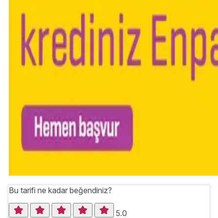
Bu tarifi ne kadar beğendiniz?
5.0