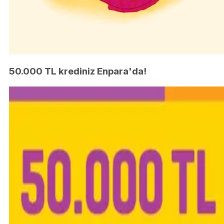
50.000 TL krediniz Enpara'da!