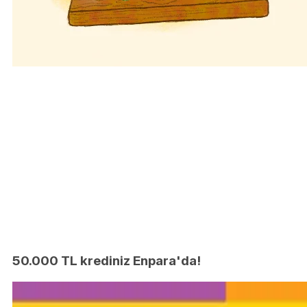
50.000 TL krediniz Enpara'da!