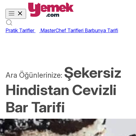
Pratik Tarifler
MasterChef Tarifleri
Barbunya Tarifi
Şekersiz
Ara Öğünlerinize:
Hindistan Cevizli
Bar Tarifi