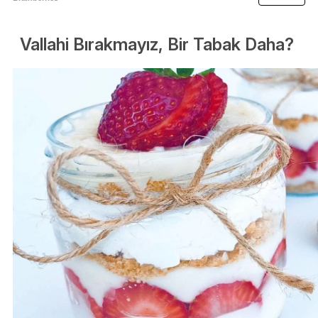
Vallahi Bırakmayız, Bir Tabak Daha?