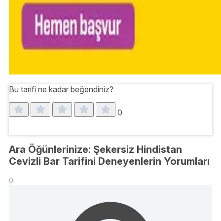
Bu tarifi ne kadar beğendiniz?
0
Ara Öğünlerinize: Şekersiz Hindistan
Cevizli Bar Tarifini Deneyenlerin Yorumları
0