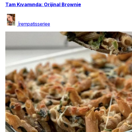
Tam Kıvamında: Orijinal Brownie
İrempatisseriee