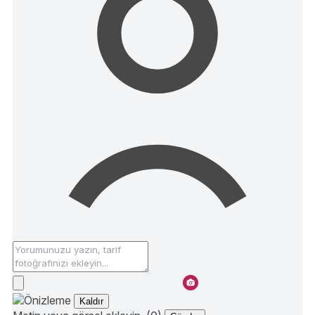
Kaldır