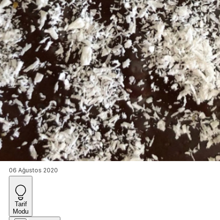
06 Ağustos 2020
Tarif
Modu