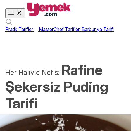
Pratik Tarifler
MasterChef Tarifleri
Barbunya Tarifi
Rafine
Her Haliyle Nefis:
Şekersiz Puding
Tarifi