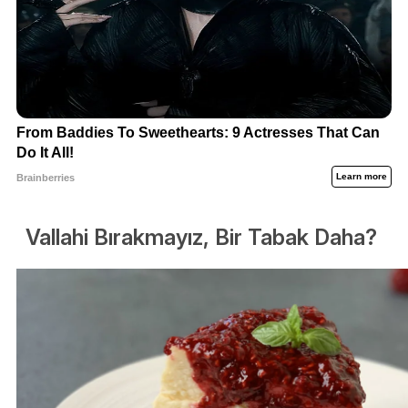
Vallahi Bırakmayız, Bir Tabak Daha?