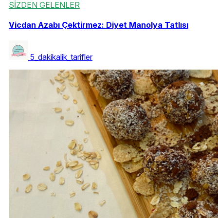
SİZDEN GELENLER
Vicdan Azabı Çektirmez: Diyet Manolya Tatlısı
5_dakikalik_tarifler