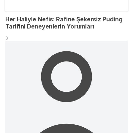
Her Haliyle Nefis: Rafine Şekersiz Puding
Tarifini Deneyenlerin Yorumları
0