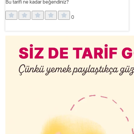
Bu tarifi ne kadar beğendiniz?
0