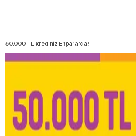
50.000 TL krediniz Enpara'da!