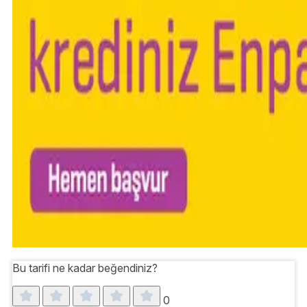
Bu tarifi ne kadar beğendiniz?
0