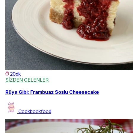
20dk
SİZDEN GELENLER
Rüya Gibi: Frambuaz Soslu Cheesecake
Cookbookfood