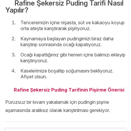
Rafine Şekersiz Puding Tarifi Nasıl
Yapılır?
Tenceremizin içine nişasta, süt ve kakaoyu koyup
orta ateşte karıştırarak pişiriyoruz.
Kaynamaya başlayan pudingimizi biraz daha
karıştırıp sonrasında ocağı kapatıyoruz.
Ocağı kapattığımız gibi hemen içine balımızı ekleyip
karıştırıyoruz.
Kaselerimize boşaltıp soğumasını bekliyoruz.
Afiyet olsun.
Rafine Şekersiz Puding Tarifinin Pişirme Önerisi
Pürüzsüz bir kıvam yakalamak için pudingin pişme
aşamasında aralıksız olarak karıştırılması gerekiyor.