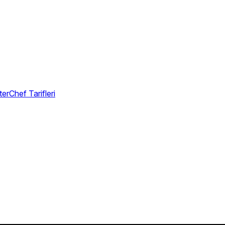
erChef Tarifleri