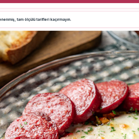
nenmiş, tam ölçülü tarifleri kaçırmayın.