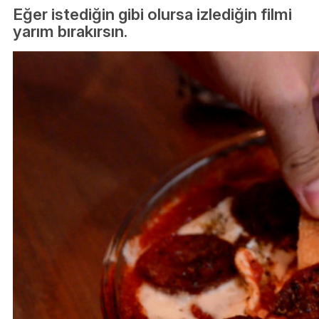
Eğer istediğin gibi olursa izlediğin filmi
yarım bırakırsın.