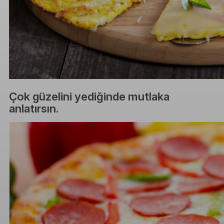
Çok güzelini yediğinde mutlaka
anlatırsın.