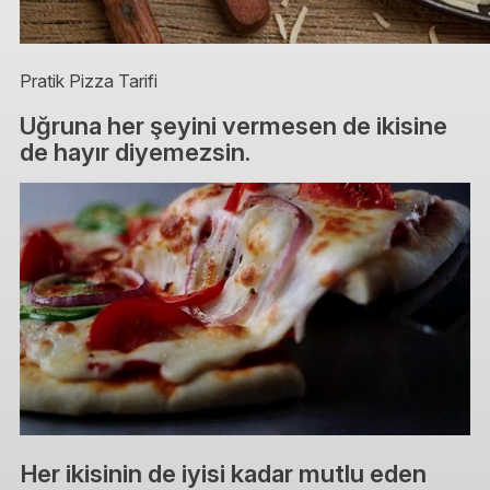
Pratik Pizza Tarifi
Uğruna her şeyini vermesen de ikisine
de hayır diyemezsin.
Her ikisinin de iyisi kadar mutlu eden