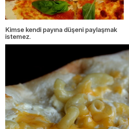
Kimse kendi payına düşeni paylaşmak
istemez.