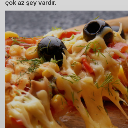
çok az şey vardır.