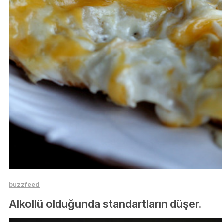
buzzfeed
Alkollü olduğunda standartların düşer.