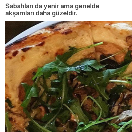
Sabahları da yenir ama genelde
akşamları daha güzeldir.