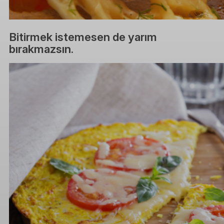
Bitirmek istemesen de yarım
bırakmazsın.