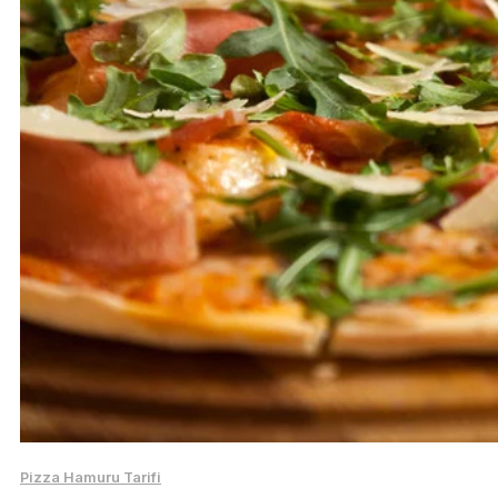
Pizza Hamuru Tarifi