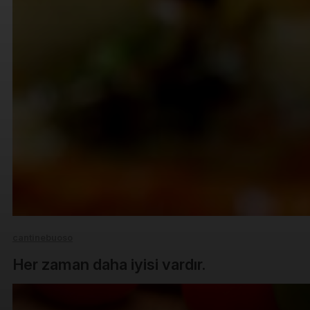
cantinebuoso
Her zaman daha iyisi vardır.