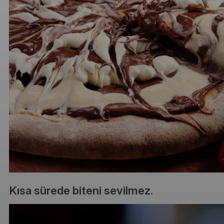
Kısa sürede biteni sevilmez.