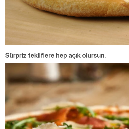
Sürpriz tekliflere hep açık olursun.