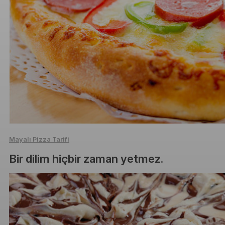
Mayalı Pizza Tarifi
Bir dilim hiçbir zaman yetmez.