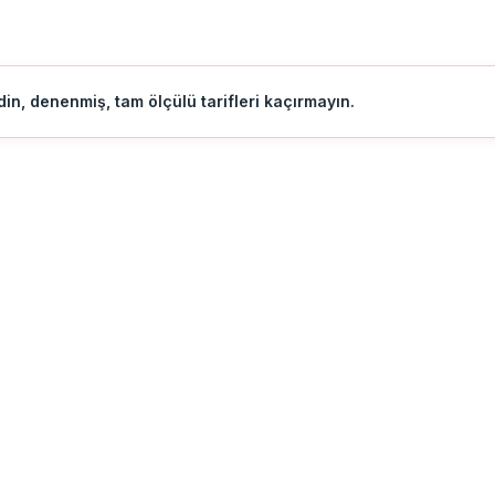
in, denenmiş, tam ölçülü tarifleri kaçırmayın.