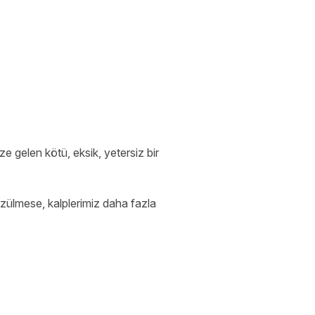
e gelen kötü, eksik, yetersiz bir
zülmese, kalplerimiz daha fazla