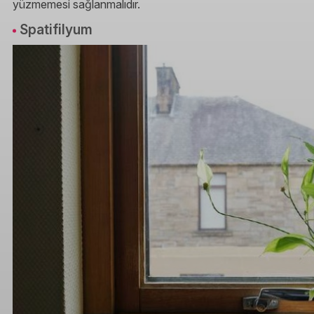
yüzmemesi sağlanmalıdır.
Spatifilyum