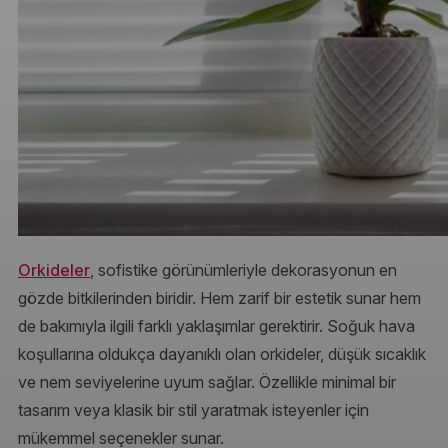
Orkideler
, sofistike görünümleriyle dekorasyonun en
gözde bitkilerinden biridir. Hem zarif bir estetik sunar hem
de bakımıyla ilgili farklı yaklaşımlar gerektirir. Soğuk hava
koşullarına oldukça dayanıklı olan orkideler, düşük sıcaklık
ve nem seviyelerine uyum sağlar. Özellikle minimal bir
tasarım veya klasik bir stil yaratmak isteyenler için
mükemmel seçenekler sunar.