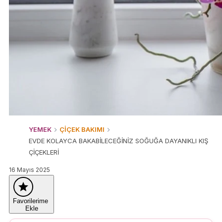
YEMEK
ÇİÇEK BAKIMI
EVDE KOLAYCA BAKABİLECEĞİNİZ SOĞUĞA DAYANIKLI KIŞ
ÇİÇEKLERİ
16 Mayıs 2025
Favorilerime
Ekle