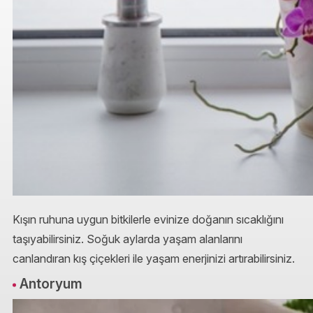
Kışın ruhuna uygun bitkilerle evinize doğanın sıcaklığını
taşıyabilirsiniz. Soğuk aylarda yaşam alanlarını
canlandıran kış çiçekleri ile yaşam enerjinizi artırabilirsiniz.
Antoryum