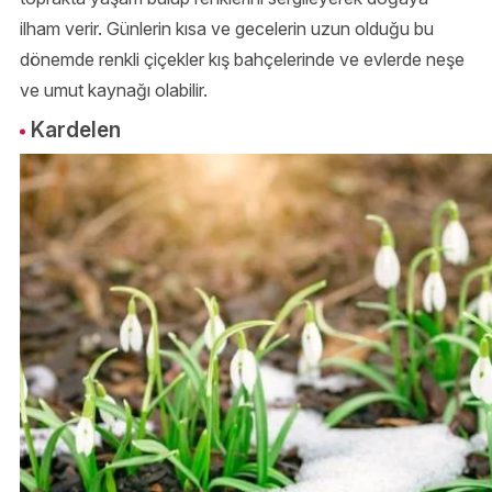
ilham verir. Günlerin kısa ve gecelerin uzun olduğu bu
dönemde renkli çiçekler kış bahçelerinde ve evlerde neşe
ve umut kaynağı olabilir.
Kardelen