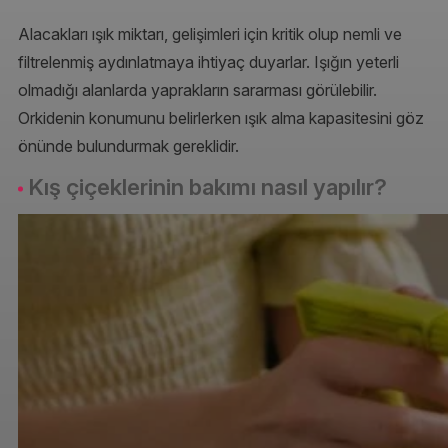
Alacakları ışık miktarı, gelişimleri için kritik olup nemli ve
filtrelenmiş aydınlatmaya ihtiyaç duyarlar. Işığın yeterli
olmadığı alanlarda yaprakların sararması görülebilir.
Orkidenin konumunu belirlerken ışık alma kapasitesini göz
önünde bulundurmak gereklidir.
Kış çiçeklerinin bakımı nasıl yapılır?