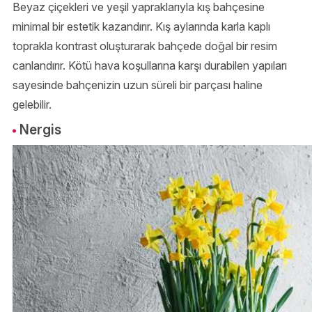
Beyaz çiçekleri ve yeşil yapraklarıyla kış bahçesine
minimal bir estetik kazandırır. Kış aylarında karla kaplı
toprakla kontrast oluşturarak bahçede doğal bir resim
canlandırır. Kötü hava koşullarına karşı durabilen yapıları
sayesinde bahçenizin uzun süreli bir parçası haline
gelebilir.
Nergis