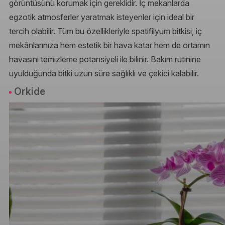
görüntüsünü korumak için gereklidir. İç mekanlarda
egzotik atmosferler yaratmak isteyenler için ideal bir
tercih olabilir. Tüm bu özellikleriyle spatifilyum bitkisi, iç
mekânlarınıza hem estetik bir hava katar hem de ortamın
havasını temizleme potansiyeli ile bilinir. Bakım rutinine
uyulduğunda bitki uzun süre sağlıklı ve çekici kalabilir.
Orkide