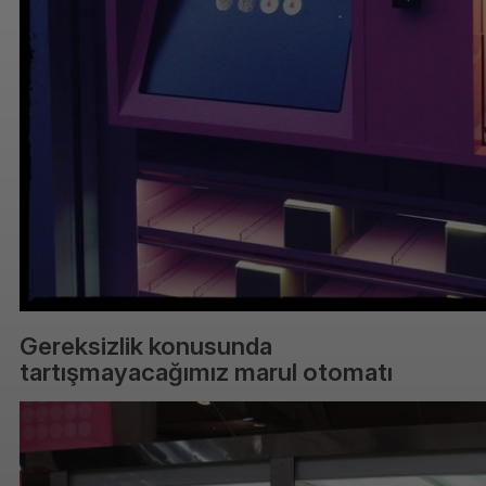
Gereksizlik konusunda
tartışmayacağımız marul otomatı