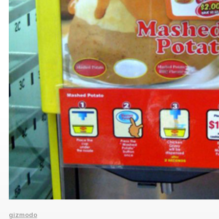
gizmodo