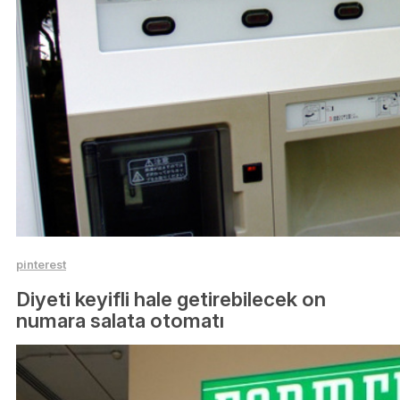
pinterest
Diyeti keyifli hale getirebilecek on
numara salata otomatı