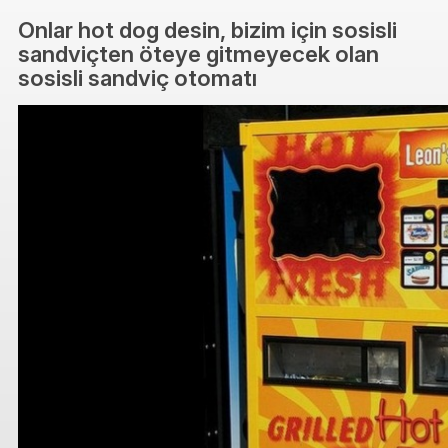
Onlar hot dog desin, bizim için sosisli
sandviçten öteye gitmeyecek olan
sosisli sandviç otomatı