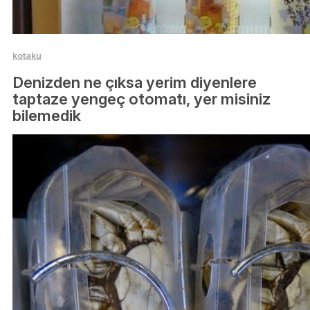
kotaku
Denizden ne çıksa yerim diyenlere
taptaze yengeç otomatı, yer misiniz
bilemedik