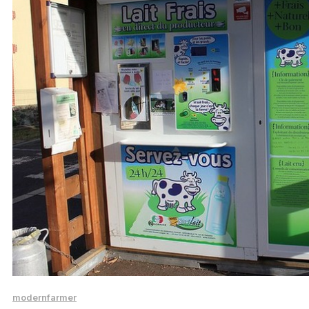
modernfarmer