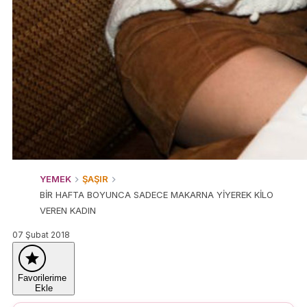
YEMEK
ŞAŞIR
BİR HAFTA BOYUNCA SADECE MAKARNA YİYEREK KİLO
VEREN KADIN
07 Şubat 2018
Favorilerime
Ekle