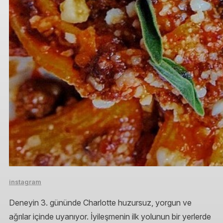
instagram
Deneyin 3. gününde Charlotte huzursuz, yorgun ve
ağrılar içinde uyanıyor. İyileşmenin ilk yolunun bir yerlerde