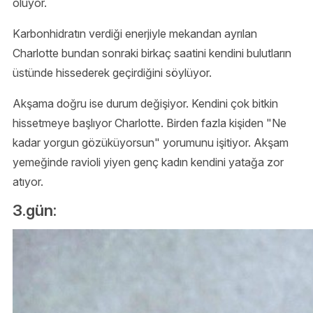
oluyor.
Karbonhidratın verdiği enerjiyle mekandan ayrılan
Charlotte bundan sonraki birkaç saatini kendini bulutların
üstünde hissederek geçirdiğini söylüyor.
Akşama doğru ise durum değişiyor. Kendini çok bitkin
hissetmeye başlıyor Charlotte. Birden fazla kişiden "Ne
kadar yorgun gözüküyorsun" yorumunu işitiyor. Akşam
yemeğinde ravioli yiyen genç kadın kendini yatağa zor
atıyor.
3.gün: