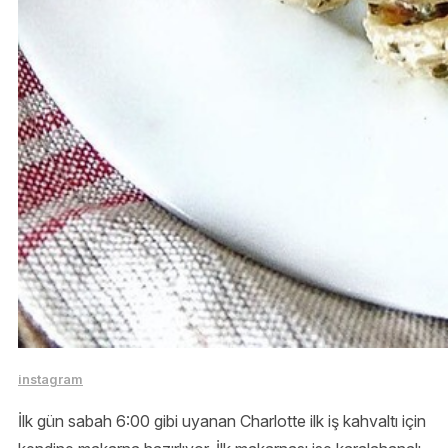
instagram
İlk gün sabah 6:00 gibi uyanan Charlotte ilk iş kahvaltı için