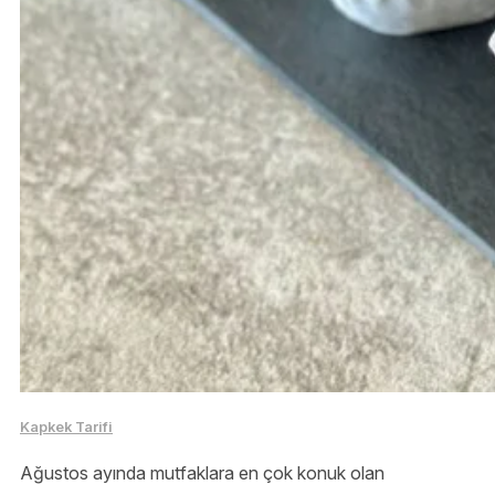
Kapkek Tarifi
Ağustos ayında mutfaklara en çok konuk olan