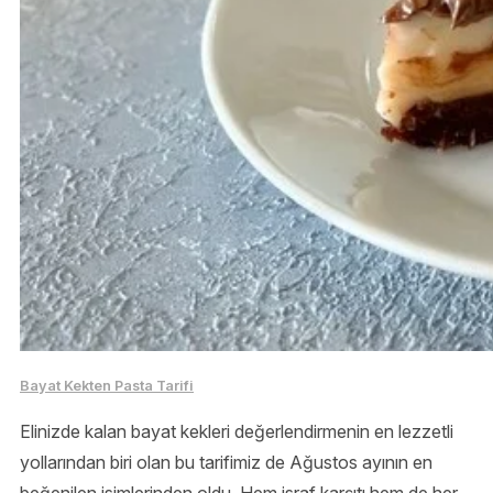
Bayat Kekten Pasta Tarifi
Elinizde kalan bayat kekleri değerlendirmenin en lezzetli
yollarından biri olan bu tarifimiz de Ağustos ayının en