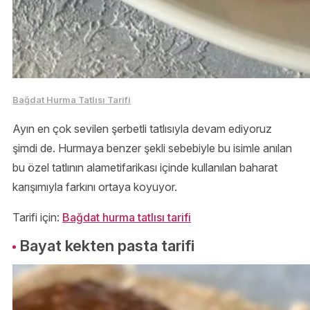
Bağdat Hurma Tatlısı Tarifi
Ayın en çok sevilen şerbetli tatlısıyla devam ediyoruz
şimdi de. Hurmaya benzer şekli sebebiyle bu isimle anılan
bu özel tatlının alametifarikası içinde kullanılan baharat
karışımıyla farkını ortaya koyuyor.
Tarifi için:
Bağdat hurma tatlısı tarifi
Bayat kekten pasta tarifi