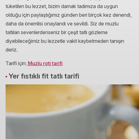
tüketilen bu lezzet, bizim damak tadımıza da uygun
olduğu için paylaştığımız günden beri birçok kez denendi,
daha da önemlisi onaylandı ve sevildi. Siz de muzlu
tatlıları sevenlerdenseniz bir çeşit tatlı gözleme
diyebileceğimiz bu lezzetle vakit kaybetmeden tanışın
deriz.
Tarifi için:
Muzlu roti tarifi
Yer fıstıklı fit tatlı tarifi