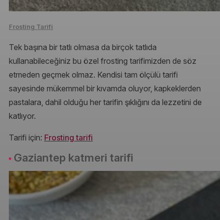
Frosting Tarifi
Tek başına bir tatlı olmasa da birçok tatlıda
kullanabileceğiniz bu özel frosting tarifimizden de söz
etmeden geçmek olmaz. Kendisi tam ölçülü tarifi
sayesinde mükemmel bir kıvamda oluyor, kapkeklerden
pastalara, dahil olduğu her tarifin şıklığını da lezzetini de
katlıyor.
Tarifi için:
Frosting tarifi
Gaziantep katmeri tarifi