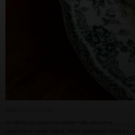
Maraş Dondurması Tarifi
Ve tabii ki yaz aylarının en sevilen tatlısı dondurma,
ülkemizde en sevilen haliyle, Maraş dondurması olarak bu