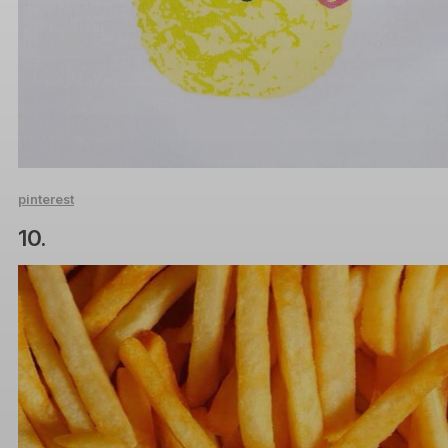
pinterest
10.