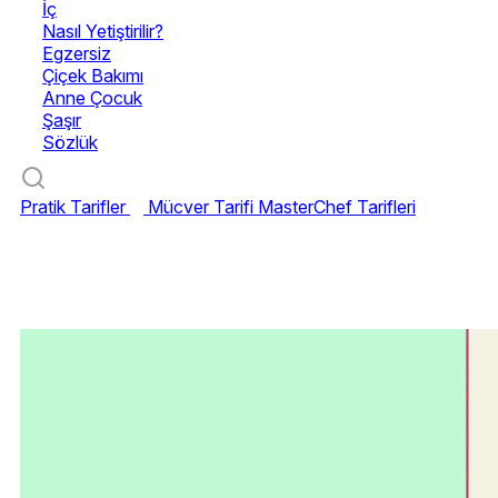
İç
Nasıl Yetiştirilir?
Egzersiz
Çiçek Bakımı
Anne Çocuk
Şaşır
Sözlük
Pratik Tarifler
Mücver Tarifi
MasterChef Tarifleri