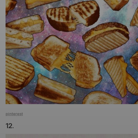
pinterest
12.