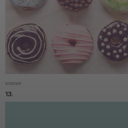
pinterest
13.