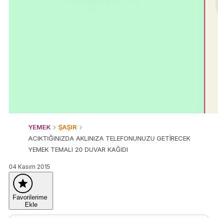
YEMEK
ŞAŞIR
ACIKTIĞINIZDA AKLINIZA TELEFONUNUZU GETİRECEK
YEMEK TEMALI 20 DUVAR KAĞIDI
04 Kasım 2015
Favorilerime
Ekle