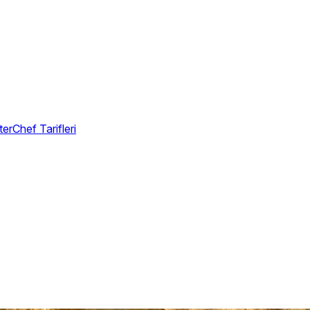
erChef Tarifleri