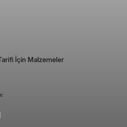
Tarifi İçin Malzemeler
n: