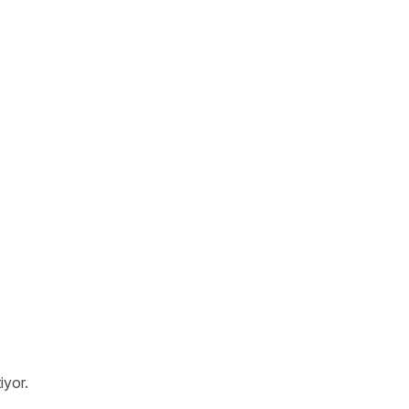
iyor.