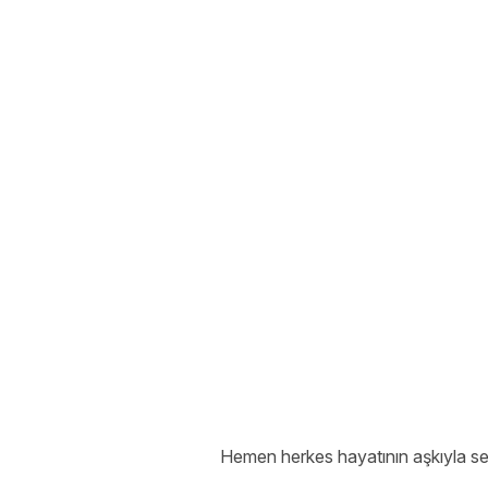
Hemen herkes hayatının aşkıyla sevg