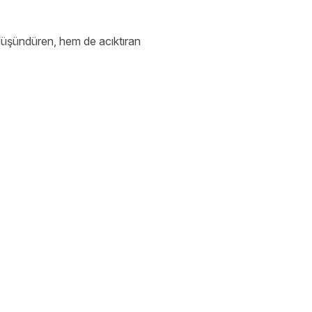
 düşündüren, hem de acıktıran