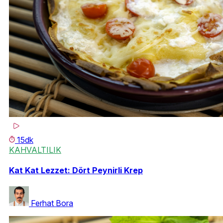
15dk
KAHVALTILIK
Kat Kat Lezzet: Dört Peynirli Krep
Ferhat Bora