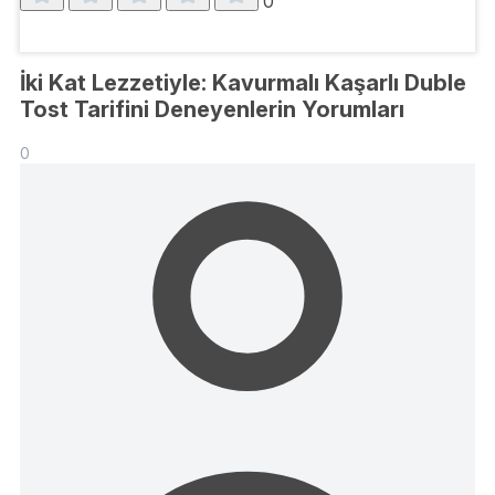
0
İki Kat Lezzetiyle: Kavurmalı Kaşarlı Duble
Tost Tarifini Deneyenlerin Yorumları
0