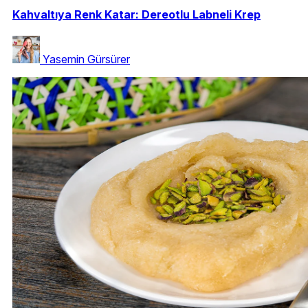
Kahvaltıya Renk Katar: Dereotlu Labneli Krep
Yasemin Gürsürer