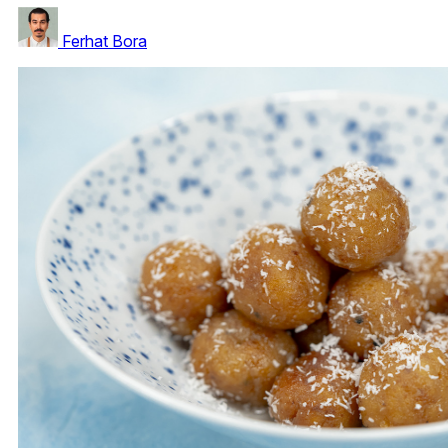
Ferhat Bora