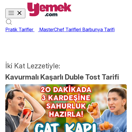
Pratik Tarifler
MasterChef Tarifleri
Barbunya Tarifi
İki Kat Lezzetiyle:
Kavurmalı Kaşarlı Duble Tost Tarifi