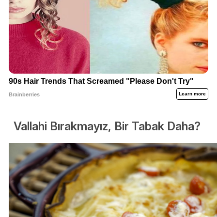
Vallahi Bırakmayız, Bir Tabak Daha?