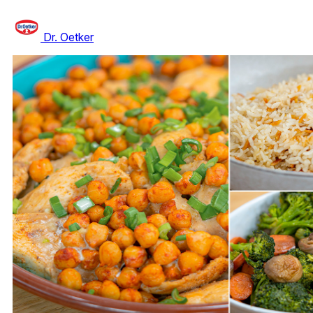
Dr. Oetker