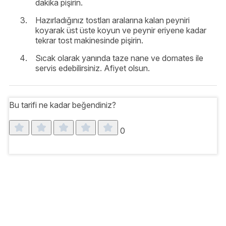
dakika pişirin.
Hazırladığınız tostları aralarına kalan peyniri
koyarak üst üste koyun ve peynir eriyene kadar
tekrar tost makinesinde pişirin.
Sıcak olarak yanında taze nane ve domates ile
servis edebilirsiniz. Afiyet olsun.
Bu tarifi ne kadar beğendiniz?
0