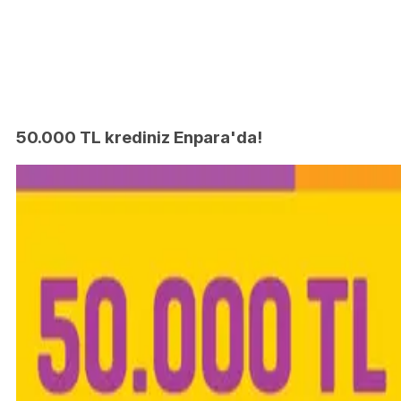
50.000 TL krediniz Enpara'da!