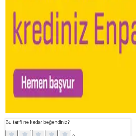
Bu tarifi ne kadar beğendiniz?