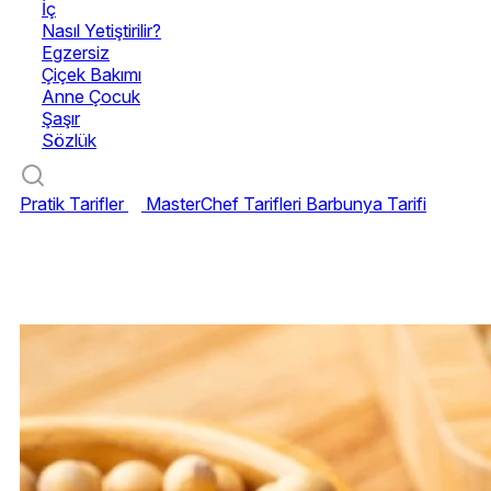
İç
Nasıl Yetiştirilir?
Egzersiz
Çiçek Bakımı
Anne Çocuk
Şaşır
Sözlük
Pratik Tarifler
MasterChef Tarifleri
Barbunya Tarifi