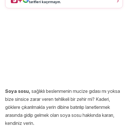
tarifleri kaçırmayın.
Soya sosu,
sağlıklı beslenmenin mucize gıdası mı yoksa
bize sinsice zarar veren tehlikeli bir zehir mi? Kaderi,
göklere çıkarılmakla yerin dibine batırılıp lanetlenmek
arasında gidip gelmek olan soya sosu hakkında kararı,
kendiniz verin.