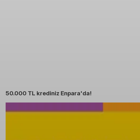
50.000 TL krediniz Enpara'da!