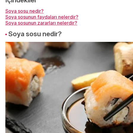
Soya sosu nedir?
Soya sosunun faydaları nelerdir?
Soya sosunun zararları nelerdir?
Soya sosu nedir?