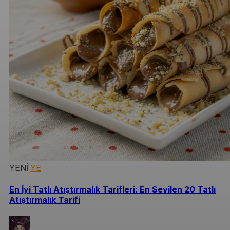
YENİ
YE
En İyi Tatlı Atıştırmalık Tarifleri: En Sevilen 20 Tatlı
Atıştırmalık Tarifi