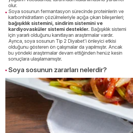
olur.
Soya sosunun fermantasyon sürecinde proteinlerin ve
karbonhidratların çözülmeleriyle açığa çıkan bileşenleri;
bağışıklık sistemini, sindirim sistemini ve
kardiyovasküler sistemi destekler.
Bağışıklık sistemi
için yararlı olduğunu kanıtlayan araştırmalar vardır.
Ayrıca, soya sosunun Tip 2 Diyabet'i önleyici etkisi
olduğunu gösteren ön çalışmalar da yapılmıştır. Ancak
bu yöndeki araştırmalar devam ettiğinden henüz kesin
sonuçlara ulaşılamamıştır.
Soya sosunun zararları nelerdir?