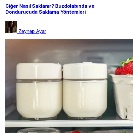
Ciğer Nasıl Saklanır? Buzdolabında ve
Dondurucuda Saklama Yöntemleri
Zeynep Ayar