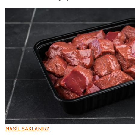
NASIL SAKLANIR?