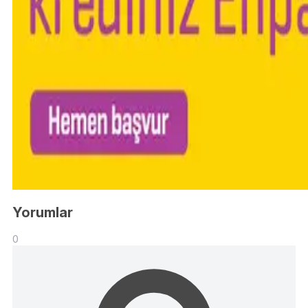
Yorumlar
0