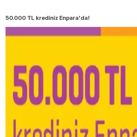
50.000 TL krediniz Enpara'da!