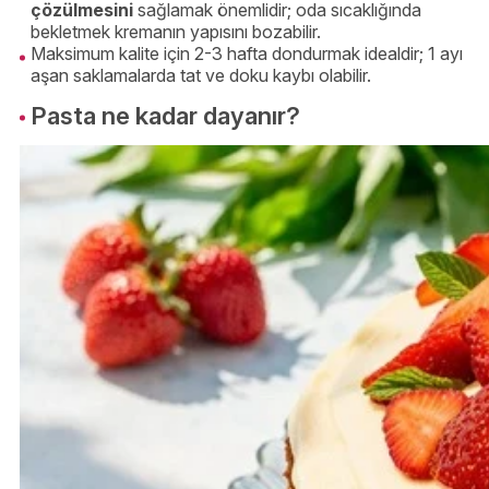
çözülmesini
sağlamak önemlidir; oda sıcaklığında
bekletmek kremanın yapısını bozabilir.
Maksimum kalite için 2-3 hafta dondurmak idealdir; 1 ayı
aşan saklamalarda tat ve doku kaybı olabilir.
Pasta ne kadar dayanır?