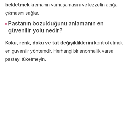
bekletmek
kremanın yumuşamasını ve lezzetin açığa
çıkmasını sağlar.
Pastanın bozulduğunu anlamanın en
güvenilir yolu nedir?
Koku, renk, doku ve tat değişikliklerini
kontrol etmek
en güvenilir yöntemdir. Herhangi bir anormallik varsa
pastayı tüketmeyin.