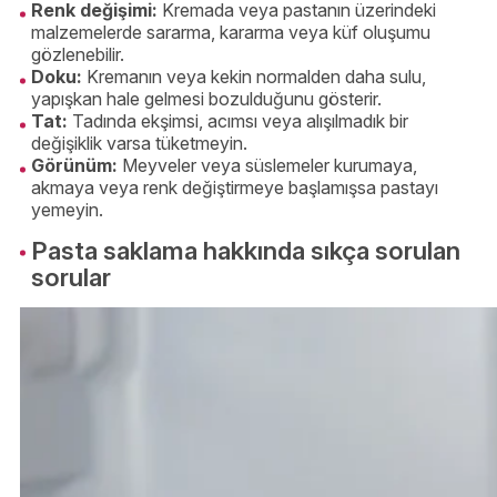
Renk değişimi:
Kremada veya pastanın üzerindeki
malzemelerde sararma, kararma veya küf oluşumu
gözlenebilir.
Doku:
Kremanın veya kekin normalden daha sulu,
yapışkan hale gelmesi bozulduğunu gösterir.
Tat:
Tadında ekşimsi, acımsı veya alışılmadık bir
değişiklik varsa tüketmeyin.
Görünüm:
Meyveler veya süslemeler kurumaya,
akmaya veya renk değiştirmeye başlamışsa pastayı
yemeyin.
Pasta saklama hakkında sıkça sorulan
sorular