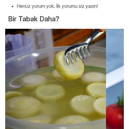
Henüz yorum yok. İlk yorumu siz yazın!
Bir Tabak Daha?