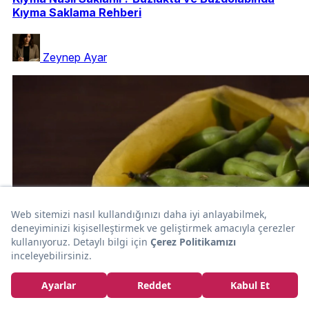
Kıyma Saklama Rehberi
Zeynep Ayar