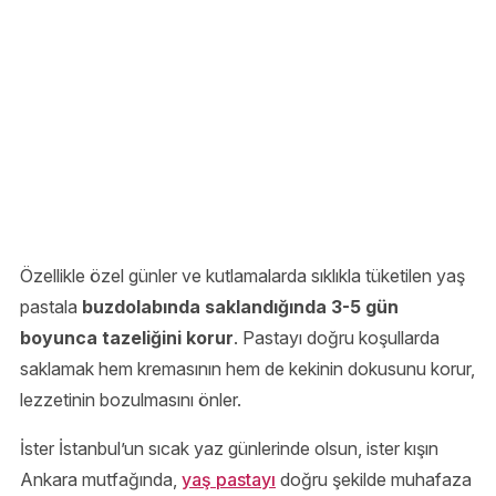
Özellikle özel günler ve kutlamalarda sıklıkla tüketilen yaş
pastala
buzdolabında saklandığında 3-5 gün
boyunca tazeliğini korur
. Pastayı doğru koşullarda
saklamak hem kremasının hem de kekinin dokusunu korur,
lezzetinin bozulmasını önler.
İster İstanbul’un sıcak yaz günlerinde olsun, ister kışın
Ankara mutfağında,
yaş pastayı
doğru şekilde muhafaza