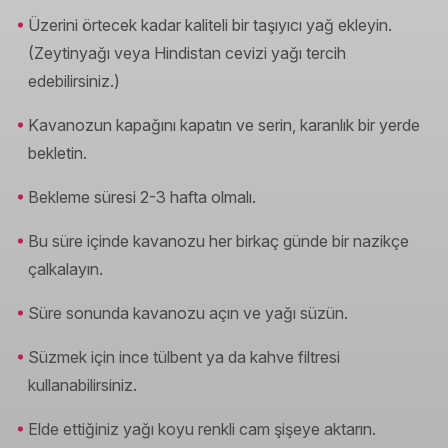
Üzerini örtecek kadar kaliteli bir taşıyıcı yağ ekleyin.
(Zeytinyağı veya Hindistan cevizi yağı tercih
edebilirsiniz.)
Kavanozun kapağını kapatın ve serin, karanlık bir yerde
bekletin.
Bekleme süresi 2-3 hafta olmalı.
Bu süre içinde kavanozu her birkaç günde bir nazikçe
çalkalayın.
Süre sonunda kavanozu açın ve yağı süzün.
Süzmek için ince tülbent ya da kahve filtresi
kullanabilirsiniz.
Elde ettiğiniz yağı koyu renkli cam şişeye aktarın.