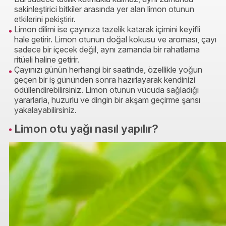
sakinleştirici bitkiler arasında yer alan limon otunun
etkilerini pekiştirir.
Limon dilimi ise çayınıza tazelik katarak içimini keyifli
hale getirir. Limon otunun doğal kokusu ve aroması, çayı
sadece bir içecek değil, aynı zamanda bir rahatlama
ritüeli haline getirir.
Çayınızı günün herhangi bir saatinde, özellikle yoğun
geçen bir iş gününden sonra hazırlayarak kendinizi
ödüllendirebilirsiniz. Limon otunun vücuda sağladığı
yararlarla, huzurlu ve dingin bir akşam geçirme şansı
yakalayabilirsiniz.
Limon otu yağı nasıl yapılır?