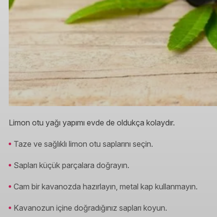
Limon otu yağı yapımı evde de oldukça kolaydır.
Taze ve sağlıklı limon otu saplarını seçin.
Sapları küçük parçalara doğrayın.
Cam bir kavanozda hazırlayın, metal kap kullanmayın.
Kavanozun içine doğradığınız sapları koyun.