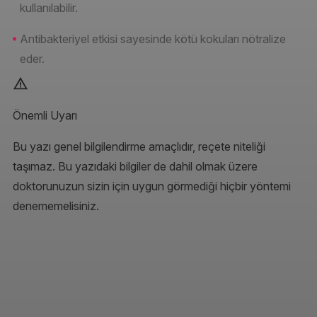
kullanılabilir.
Antibakteriyel etkisi sayesinde kötü kokuları nötralize
eder.
Önemli Uyarı
Bu yazı genel bilgilendirme amaçlıdır, reçete niteliği
taşımaz. Bu yazıdaki bilgiler de dahil olmak üzere
doktorunuzun sizin için uygun görmediği hiçbir yöntemi
denememelisiniz.