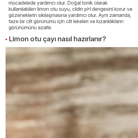
mücadelede yardımcı olur. Doğal tonik olarak
kullanılabilen limon otu suyu, cildin pH dengesini korur ve
gözeneklerin sıkılaşmasına yardımcı olur. Aynı zamanda,
taze bir cilt görünümü için cilt lekeleri ve kızarıklıkların
görünümünü azaltır.
Limon otu çayı nasıl hazırlanır?