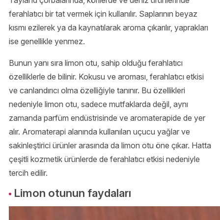
ferahlatıcı bir tat vermek için kullanılır. Saplarının beyaz
kısmı ezilerek ya da kaynatılarak aroma çıkarılır, yaprakları
ise genellikle yenmez.
Bunun yanı sıra limon otu, sahip olduğu ferahlatıcı
özelliklerle de bilinir. Kokusu ve aroması, ferahlatıcı etkisi
ve canlandırıcı olma özelliğiyle tanınır. Bu özellikleri
nedeniyle limon otu, sadece mutfaklarda değil, aynı
zamanda parfüm endüstrisinde ve aromaterapide de yer
alır. Aromaterapi alanında kullanılan uçucu yağlar ve
sakinleştirici ürünler arasında da limon otu öne çıkar. Hatta
çeşitli kozmetik ürünlerde de ferahlatıcı etkisi nedeniyle
tercih edilir.
Limon otunun faydaları