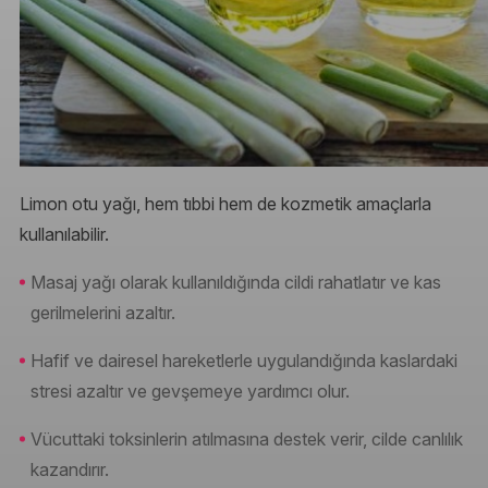
Limon otu yağı, hem tıbbi hem de kozmetik amaçlarla
kullanılabilir.
Masaj yağı olarak kullanıldığında cildi rahatlatır ve kas
gerilmelerini azaltır.
Hafif ve dairesel hareketlerle uygulandığında kaslardaki
stresi azaltır ve gevşemeye yardımcı olur.
Vücuttaki toksinlerin atılmasına destek verir, cilde canlılık
kazandırır.