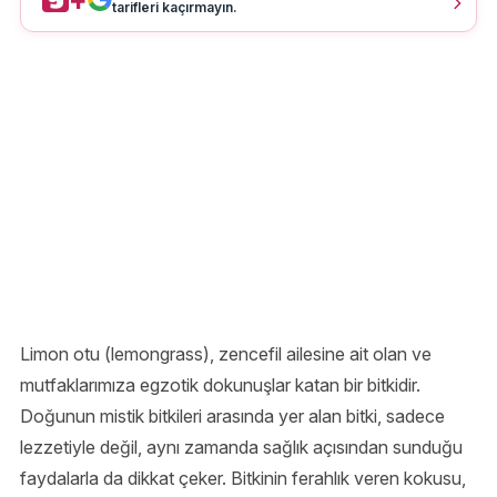
tarifleri kaçırmayın.
Limon otu (lemongrass), zencefil ailesine ait olan ve
mutfaklarımıza egzotik dokunuşlar katan bir bitkidir.
Doğunun mistik bitkileri arasında yer alan bitki, sadece
lezzetiyle değil, aynı zamanda sağlık açısından sunduğu
faydalarla da dikkat çeker. Bitkinin ferahlık veren kokusu,