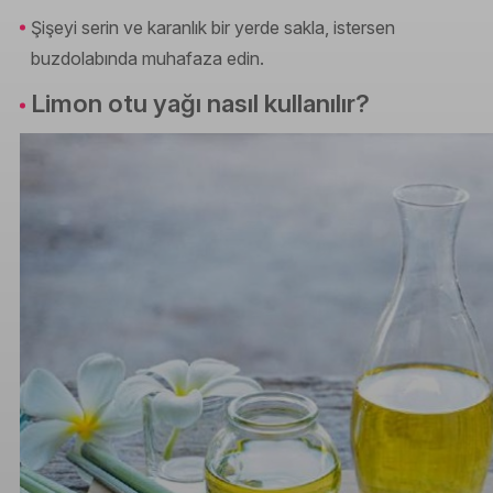
Şişeyi serin ve karanlık bir yerde sakla, istersen
buzdolabında muhafaza edin.
Limon otu yağı nasıl kullanılır?