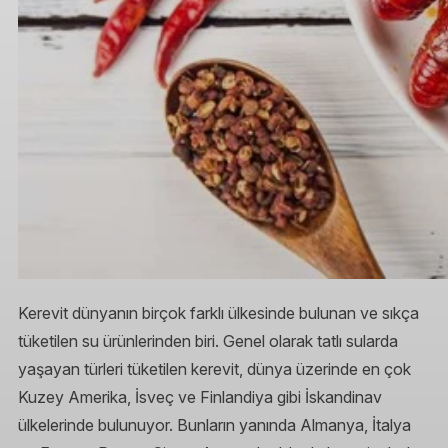
Kerevit dünyanın birçok farklı ülkesinde bulunan ve sıkça
tüketilen su ürünlerinden biri. Genel olarak tatlı sularda
yaşayan türleri tüketilen kerevit, dünya üzerinde en çok
Kuzey Amerika, İsveç ve Finlandiya gibi İskandinav
ülkelerinde bulunuyor. Bunların yanında Almanya, İtalya