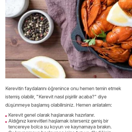
Kerevitin faydalarını öğrenince onu hemen temin etmek
istemiş olabilir, "Kerevit nasıl pişirilir acaba?" diye
düşünmeye başlamış olabilirsiniz. Hemen anlatalım:
Kerevit genel olarak haşlanarak hazırlanır.
Aldığınız kerevitleri haşlamak isterseniz geniş bir
tencereye bolca su koyun ve kaynamaya bırakın.