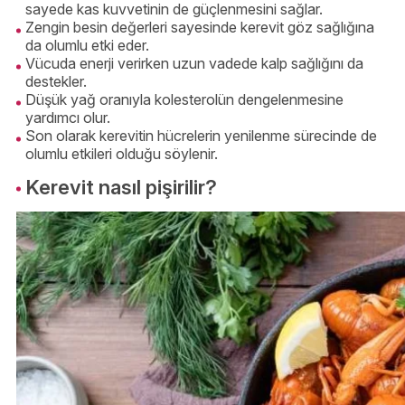
sayede kas kuvvetinin de güçlenmesini sağlar.
Zengin besin değerleri sayesinde kerevit göz sağlığına
da olumlu etki eder.
Vücuda enerji verirken uzun vadede kalp sağlığını da
destekler.
Düşük yağ oranıyla kolesterolün dengelenmesine
yardımcı olur.
Son olarak kerevitin hücrelerin yenilenme sürecinde de
olumlu etkileri olduğu söylenir.
Kerevit nasıl pişirilir?