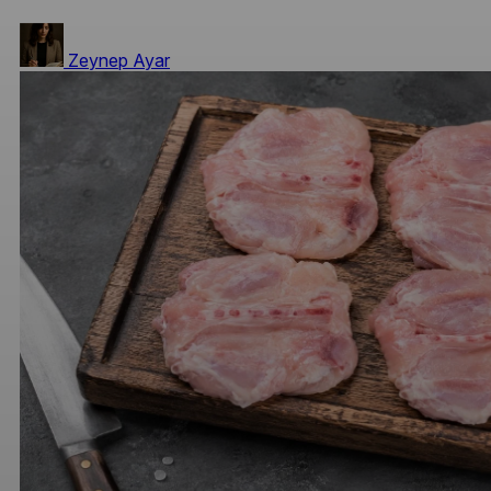
Zeynep Ayar