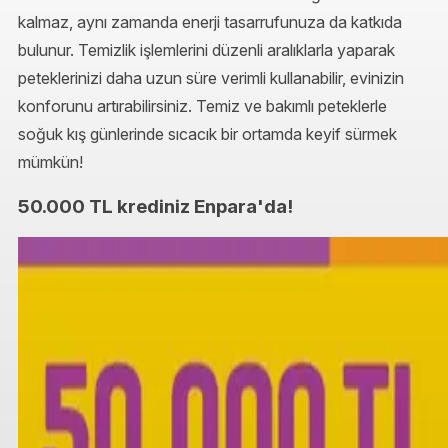
kalmaz, aynı zamanda enerji tasarrufunuza da katkıda
bulunur. Temizlik işlemlerini düzenli aralıklarla yaparak
peteklerinizi daha uzun süre verimli kullanabilir, evinizin
konforunu artırabilirsiniz. Temiz ve bakımlı peteklerle
soğuk kış günlerinde sıcacık bir ortamda keyif sürmek
mümkün!
50.000 TL krediniz Enpara'da!