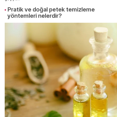
Pratik ve doğal petek temizleme
yöntemleri nelerdir?