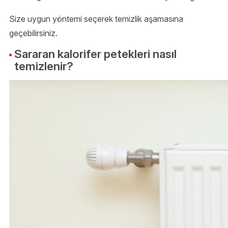
Size uygun yöntemi seçerek temizlik aşamasına
geçebilirsiniz.
Sararan kalorifer petekleri nasıl
temizlenir?