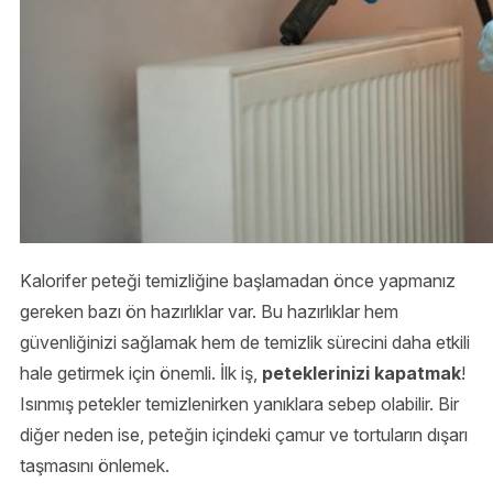
Kalorifer peteği temizliğine başlamadan önce yapmanız
gereken bazı ön hazırlıklar var. Bu hazırlıklar hem
güvenliğinizi sağlamak hem de temizlik sürecini daha etkili
hale getirmek için önemli. İlk iş,
peteklerinizi kapatmak
!
Isınmış petekler temizlenirken yanıklara sebep olabilir. Bir
diğer neden ise, peteğin içindeki çamur ve tortuların dışarı
taşmasını önlemek.