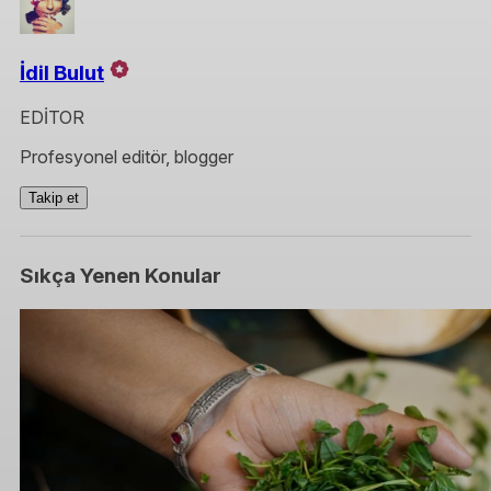
İdil Bulut
EDİTOR
Profesyonel editör, blogger
Takip et
Sıkça Yenen Konular