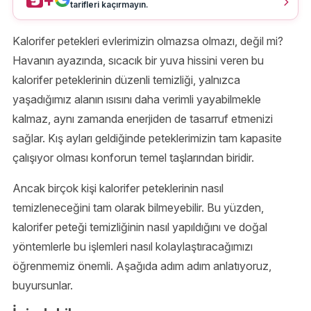
tarifleri kaçırmayın.
Kalorifer petekleri evlerimizin olmazsa olmazı, değil mi?
Havanın ayazında, sıcacık bir yuva hissini veren bu
kalorifer peteklerinin düzenli temizliği, yalnızca
yaşadığımız alanın ısısını daha verimli yayabilmekle
kalmaz, aynı zamanda enerjiden de tasarruf etmenizi
sağlar. Kış ayları geldiğinde peteklerimizin tam kapasite
çalışıyor olması konforun temel taşlarından biridir.
Ancak birçok kişi kalorifer peteklerinin nasıl
temizleneceğini tam olarak bilmeyebilir. Bu yüzden,
kalorifer peteği temizliğinin nasıl yapıldığını ve doğal
yöntemlerle bu işlemleri nasıl kolaylaştıracağımızı
öğrenmemiz önemli. Aşağıda adım adım anlatıyoruz,
buyursunlar.