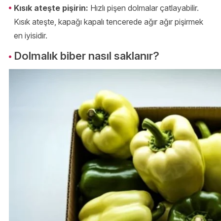
Kısık ateşte pişirin:
Hızlı pişen dolmalar çatlayabilir.
Kısık ateşte, kapağı kapalı tencerede ağır ağır pişirmek
en iyisidir.
Dolmalık biber nasıl saklanır?