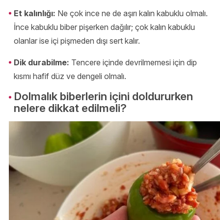
Et kalınlığı:
Ne çok ince ne de aşırı kalın kabuklu olmalı.
İnce kabuklu biber pişerken dağılır; çok kalın kabuklu
olanlar ise içi pişmeden dışı sert kalır.
Dik durabilme:
Tencere içinde devrilmemesi için dip
kısmı hafif düz ve dengeli olmalı.
Dolmalık biberlerin içini doldururken
nelere dikkat edilmeli?