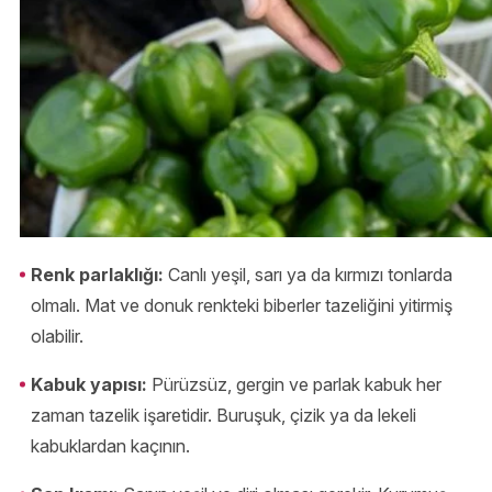
Renk parlaklığı:
Canlı yeşil, sarı ya da kırmızı tonlarda
olmalı. Mat ve donuk renkteki biberler tazeliğini yitirmiş
olabilir.
Kabuk yapısı:
Pürüzsüz, gergin ve parlak kabuk her
zaman tazelik işaretidir. Buruşuk, çizik ya da lekeli
kabuklardan kaçının.