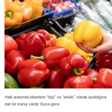
Halk arasında biberlerin “dişi” ve “erkek” olarak ayrıldığına
dair bir inanış vardır. Buna göre: