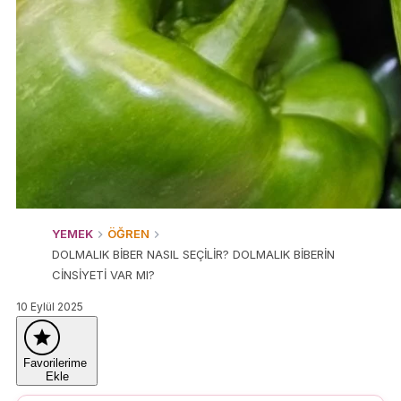
YEMEK
ÖĞREN
DOLMALIK BİBER NASIL SEÇİLİR? DOLMALIK BİBERİN
CİNSİYETİ VAR MI?
10 Eylül 2025
Favorilerime
Ekle