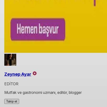
Zeynep Ayar
EDİTOR
Mutfak ve gastronomi uzmanı, editör, blogger
Takip et