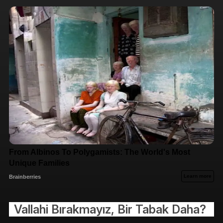
Vallahi Bırakmayız, Bir Tabak Daha?