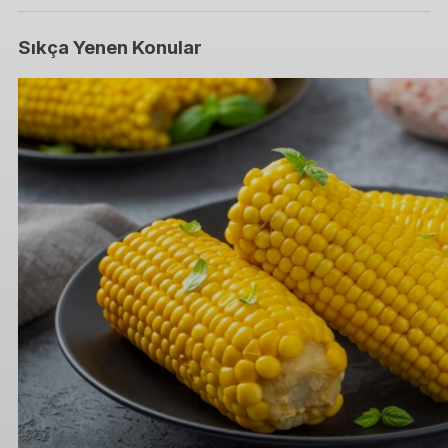
Sıkça Yenen Konular