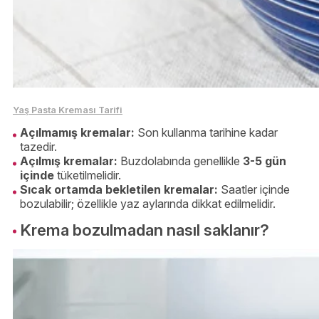
Yaş Pasta Kreması Tarifi
Açılmamış kremalar:
Son kullanma tarihine kadar
tazedir.
Açılmış kremalar:
Buzdolabında genellikle
3-5 gün
içinde
tüketilmelidir.
Sıcak ortamda bekletilen kremalar:
Saatler içinde
bozulabilir; özellikle yaz aylarında dikkat edilmelidir.
Krema bozulmadan nasıl saklanır?