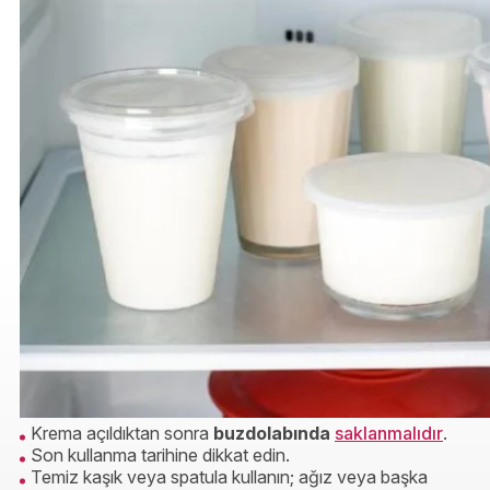
Krema açıldıktan sonra
buzdolabında
saklanmalıdır
.
Son kullanma tarihine dikkat edin.
Temiz kaşık veya spatula kullanın; ağız veya başka