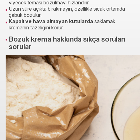
yiyecek teması bozulmayı hızlandırır.
Uzun süre açıkta bırakmayın, özellikle sıcak ortamda
çabuk bozulur.
Kapalı ve hava almayan kutularda
saklamak
kremanın tazeliğini korur.
Bozuk krema hakkında sıkça sorulan
sorular