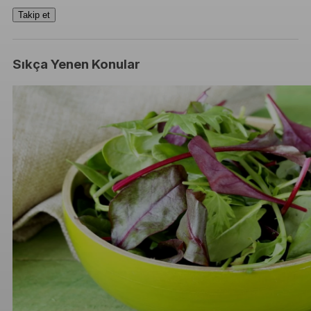
Takip et
Sıkça Yenen Konular