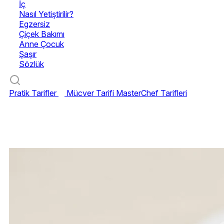
İç
Nasıl Yetiştirilir?
Egzersiz
Çiçek Bakımı
Anne Çocuk
Şaşır
Sözlük
Pratik Tarifler
Mücver Tarifi
MasterChef Tarifleri