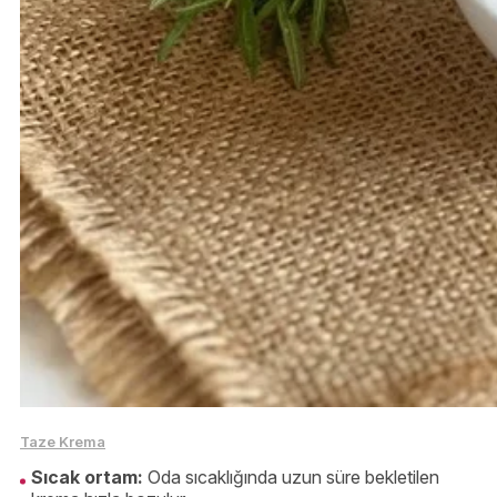
Taze Krema
Sıcak ortam:
Oda sıcaklığında uzun süre bekletilen