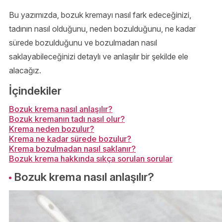
Bu yazımızda, bozuk kremayı nasıl fark edeceğinizi,
tadının nasıl olduğunu, neden bozulduğunu, ne kadar
sürede bozulduğunu ve bozulmadan nasıl
saklayabileceğinizi detaylı ve anlaşılır bir şekilde ele
alacağız.
İçindekiler
Bozuk krema nasıl anlaşılır?
Bozuk kremanın tadı nasıl olur?
Krema neden bozulur?
Krema ne kadar sürede bozulur?
Krema bozulmadan nasıl saklanır?
Bozuk krema hakkında sıkça sorulan sorular
Bozuk krema nasıl anlaşılır?