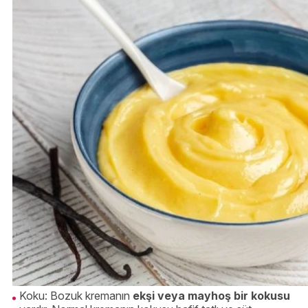
Koku: Bozuk kremanın
ekşi veya mayhoş bir kokusu