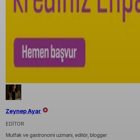
Zeynep Ayar
EDİTOR
Mutfak ve gastronomi uzmanı, editör, blogger