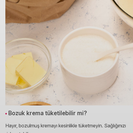
Bozuk krema tüketilebilir mi?
Hayır, bozulmuş kremayı kesinlikle tüketmeyin. Sağlığınızı