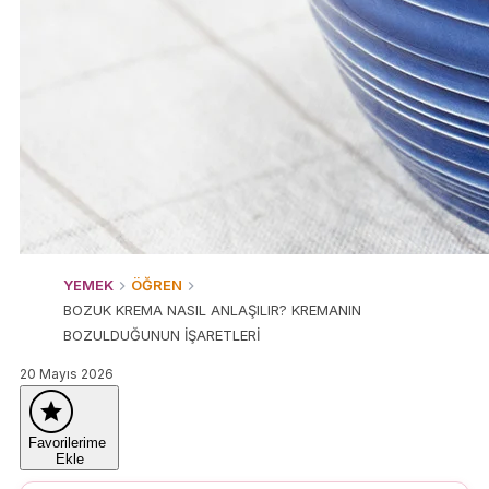
YEMEK
ÖĞREN
BOZUK KREMA NASIL ANLAŞILIR? KREMANIN
BOZULDUĞUNUN İŞARETLERİ
20 Mayıs 2026
Favorilerime
Ekle