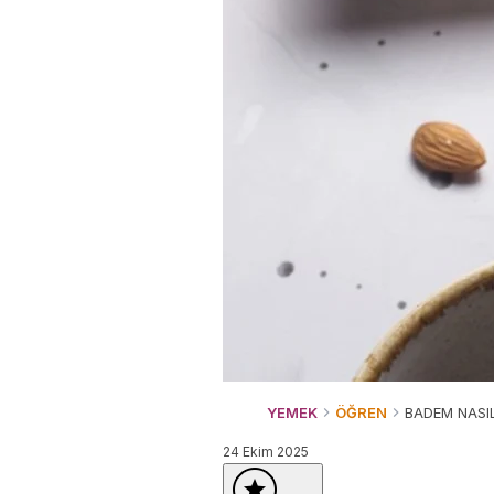
YEMEK
ÖĞREN
BADEM NASI
24 Ekim 2025