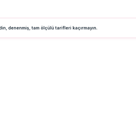
in, denenmiş, tam ölçülü tarifleri kaçırmayın.