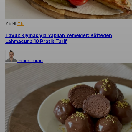
YENİ
YE
Tavuk Kıymasıyla Yapılan Yemekler: Köfteden
Lahmacuna 10 Pratik Tarif
Emre Turan