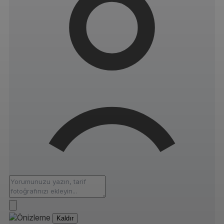
Kaldır