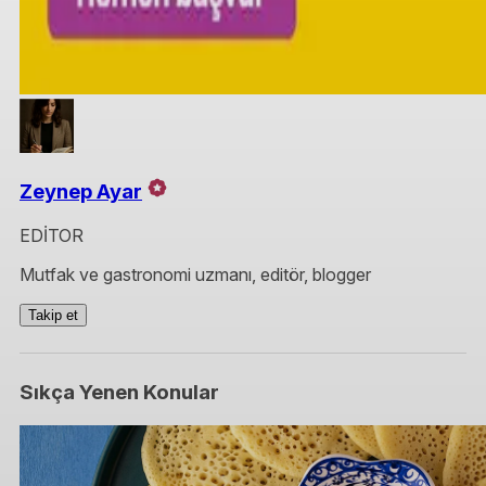
Zeynep Ayar
EDİTOR
Mutfak ve gastronomi uzmanı, editör, blogger
Takip et
Sıkça Yenen Konular