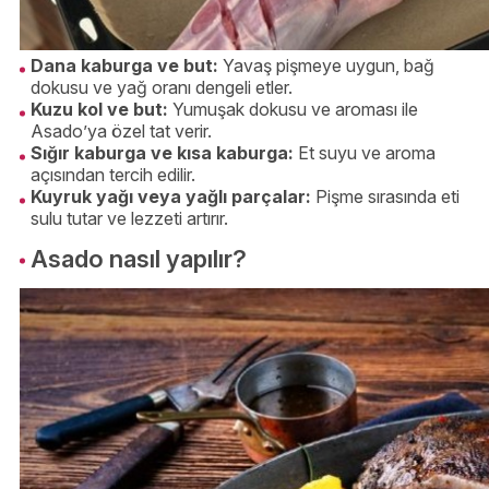
Dana kaburga ve but:
Yavaş pişmeye uygun, bağ
dokusu ve yağ oranı dengeli etler.
Kuzu kol ve but:
Yumuşak dokusu ve aroması ile
Asado’ya özel tat verir.
Sığır kaburga ve kısa kaburga:
Et suyu ve aroma
açısından tercih edilir.
Kuyruk yağı veya yağlı parçalar:
Pişme sırasında eti
sulu tutar ve lezzeti artırır.
Asado nasıl yapılır?