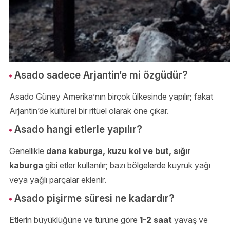
Asado sadece Arjantin’e mi özgüdür?
Asado Güney Amerika’nın birçok ülkesinde yapılır; fakat
Arjantin’de kültürel bir ritüel olarak öne çıkar.
Asado hangi etlerle yapılır?
Genellikle
dana kaburga, kuzu kol ve but, sığır
kaburga
gibi etler kullanılır; bazı bölgelerde kuyruk yağı
veya yağlı parçalar eklenir.
Asado pişirme süresi ne kadardır?
Etlerin büyüklüğüne ve türüne göre
1-2 saat
yavaş ve