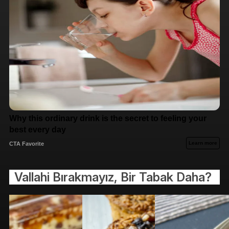
Vallahi Bırakmayız, Bir Tabak Daha?