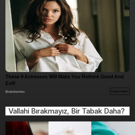
Vallahi Bırakmayız, Bir Tabak Daha?