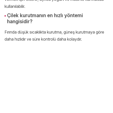
kullanılabilir.
Çilek kurutmanın en hızlı yöntemi
hangisidir?
Fırında düşük sıcaklıkta kurutma, güneş kurutmaya göre
daha hızlıdır ve süre kontrolü daha kolaydır.