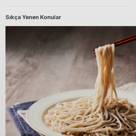
Sıkça Yenen Konular