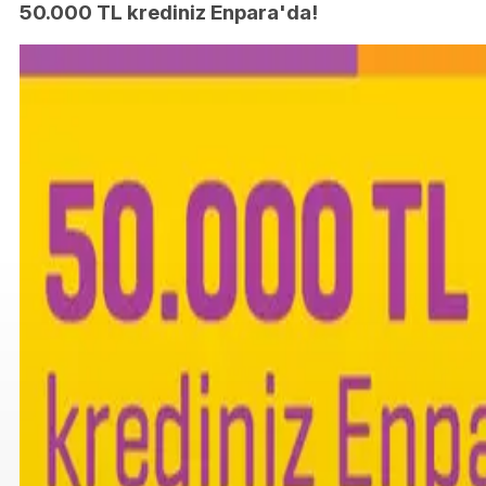
50.000 TL krediniz Enpara'da!