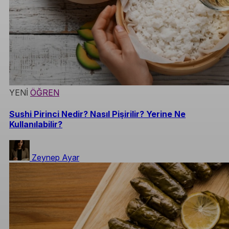
YENİ
ÖĞREN
Sushi Pirinci Nedir? Nasıl Pişirilir? Yerine Ne
Kullanılabilir?
Zeynep Ayar