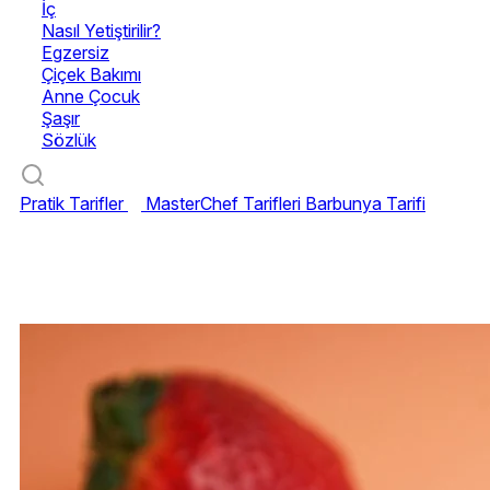
İç
Nasıl Yetiştirilir?
Egzersiz
Çiçek Bakımı
Anne Çocuk
Şaşır
Sözlük
Pratik Tarifler
MasterChef Tarifleri
Barbunya Tarifi