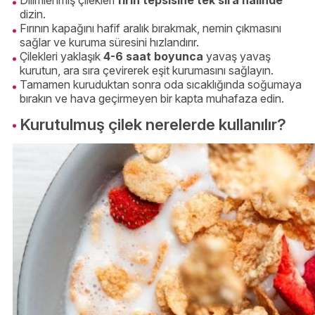
dizin.
Fırının kapağını hafif aralık bırakmak, nemin çıkmasını
sağlar ve kuruma süresini hızlandırır.
Çilekleri yaklaşık
4-6 saat boyunca
yavaş yavaş
kurutun, ara sıra çevirerek eşit kurumasını sağlayın.
Tamamen kuruduktan sonra oda sıcaklığında soğumaya
bırakın ve hava geçirmeyen bir kapta muhafaza edin.
Kurutulmuş çilek nerelerde kullanılır?