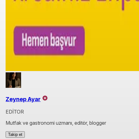
Zeynep Ayar
EDİTOR
Mutfak ve gastronomi uzmanı, editör, blogger
Takip et