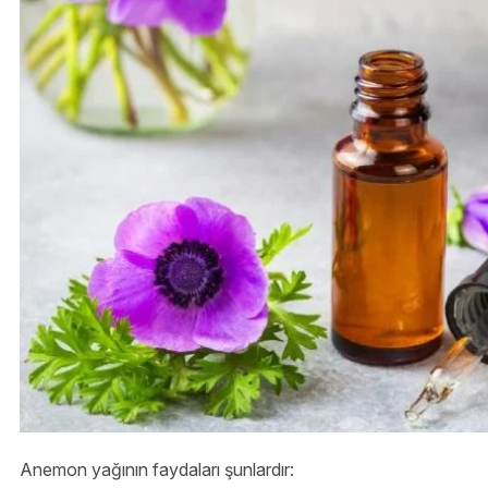
Anemon yağının faydaları şunlardır: