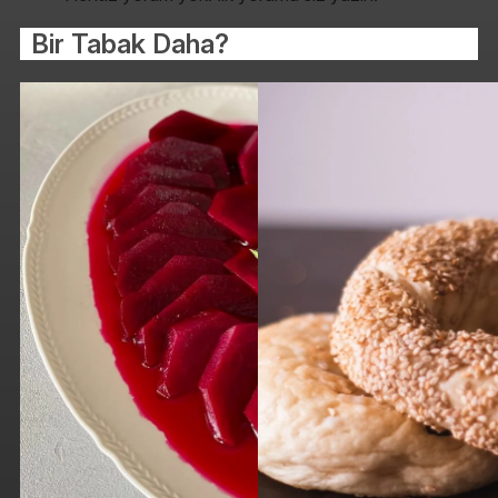
Bir Tabak Daha?