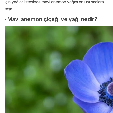
için yağlar listesinde mavi anemon yağını en üst sıralara
taşır.
Mavi anemon çiçeği ve yağı nedir?