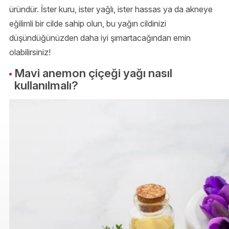
üründür. İster kuru, ister yağlı, ister hassas ya da akneye
eğilimli bir cilde sahip olun, bu yağın cildinizi
düşündüğünüzden daha iyi şımartacağından emin
olabilirsiniz!
Mavi anemon çiçeği yağı nasıl
kullanılmalı?