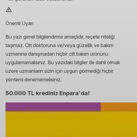
Önemli Uyarı
Bu yazı genel bilgilendirme amaçlıdır, reçete niteliği
taşımaz. Cilt doktoruna ve/veya güzellik ve bakım
uzmanına danışmadan hiçbir cilt bakım ürününü
uygulamamalısınız. Bu yazıdaki bilgiler de dahil olmak
üzere uzmanların sizin için uygun görmediği hiçbir
yöntemi denememelisiniz.
50.000 TL krediniz Enpara'da!