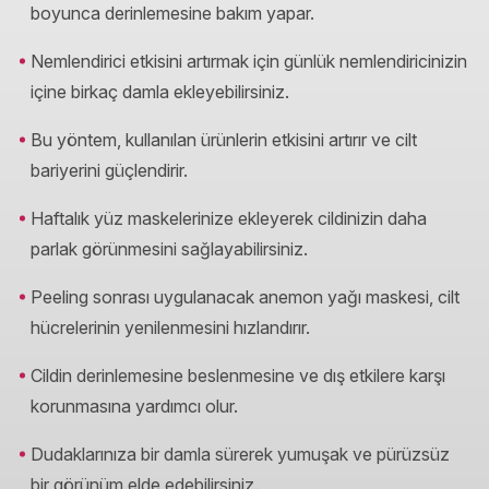
boyunca derinlemesine bakım yapar.
Nemlendirici etkisini artırmak için günlük nemlendiricinizin
içine birkaç damla ekleyebilirsiniz.
Bu yöntem, kullanılan ürünlerin etkisini artırır ve cilt
bariyerini güçlendirir.
Haftalık yüz maskelerinize ekleyerek cildinizin daha
parlak görünmesini sağlayabilirsiniz.
Peeling sonrası uygulanacak anemon yağı maskesi, cilt
hücrelerinin yenilenmesini hızlandırır.
Cildin derinlemesine beslenmesine ve dış etkilere karşı
korunmasına yardımcı olur.
Dudaklarınıza bir damla sürerek yumuşak ve pürüzsüz
bir görünüm elde edebilirsiniz.