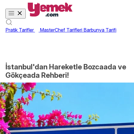
Pratik Tarifler
MasterChef Tarifleri
Barbunya Tarifi
İstanbul'dan Hareketle Bozcaada ve
Gökçeada Rehberi!