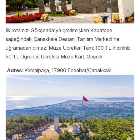
İlk rotamızı Gökçeada'ya çevirmişken Kabatepe
sapağındaki Çanakkale Destanı Tanıtım Merkezi'ne
uğramadan olmaz! Müze Ücretleri Tam: 100 TL İndirimli:
50 TL Öğrenci: Ücretsiz Müze Kart: Geçerli
Adres
: Kemalpaşa, 17900 Eceabat/Çanakkale