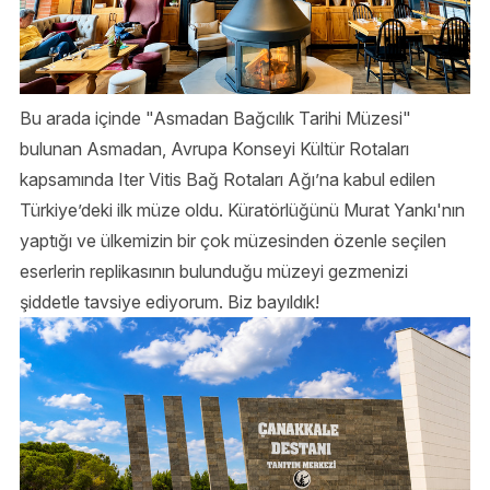
Bu arada içinde "Asmadan Bağcılık Tarihi Müzesi"
bulunan Asmadan, Avrupa Konseyi Kültür Rotaları
kapsamında Iter Vitis Bağ Rotaları Ağı’na kabul edilen
Türkiye’deki ilk müze oldu. Küratörlüğünü Murat Yankı'nın
yaptığı ve ülkemizin bir çok müzesinden özenle seçilen
eserlerin replikasının bulunduğu müzeyi gezmenizi
şiddetle tavsiye ediyorum. Biz bayıldık!