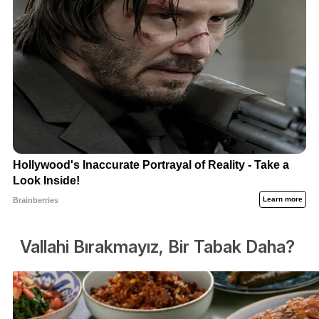
Vallahi Bırakmayız, Bir Tabak Daha?