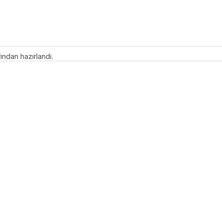
ından hazırlandı.